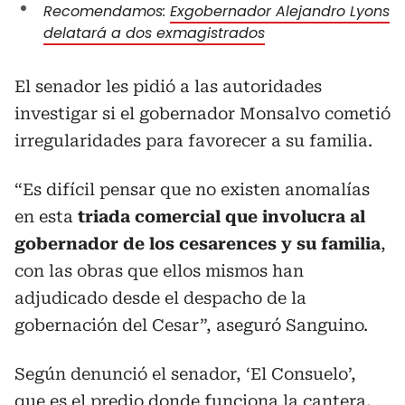
Recomendamos:
Exgobernador Alejandro Lyons
delatará a dos exmagistrados
El senador les pidió a las autoridades
investigar si el gobernador Monsalvo cometió
irregularidades para favorecer a su familia.
“Es difícil pensar que no existen anomalías
en esta
triada comercial que involucra al
gobernador de los cesarences y su familia
,
con las obras que ellos mismos han
adjudicado desde el despacho de la
gobernación del Cesar”, aseguró Sanguino.
Según denunció el senador, ‘El Consuelo’,
que es el predio donde funciona la cantera,