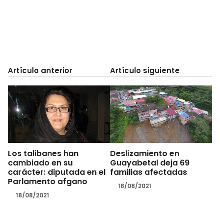
Artículo anterior
Artículo siguiente
Los talibanes han
Deslizamiento en
cambiado en su
Guayabetal deja 69
carácter: diputada en el
familias afectadas
Parlamento afgano
18/08/2021
18/08/2021