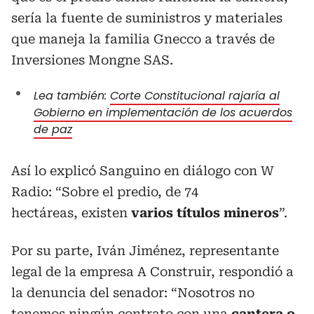
sería la fuente de suministros y materiales
que maneja la familia Gnecco a través de
Inversiones Mongne SAS.
Lea también:
Corte Constitucional rajaría al
Gobierno en implementación de los acuerdos
de paz
Así lo explicó Sanguino en diálogo con W
Radio: “Sobre el predio, de 74
hectáreas, existen
varios títulos mineros
”.
Por su parte, Iván Jiménez, representante
legal de la empresa A Construir, respondió a
la denuncia del senador: “Nosotros no
tenemos ningún contrato con una
cantera o