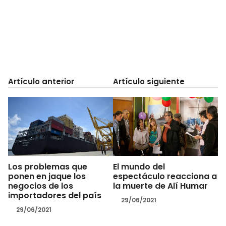
Artículo anterior
Artículo siguiente
Los problemas que
El mundo del
ponen en jaque los
espectáculo reacciona a
negocios de los
la muerte de Alí Humar
importadores del país
29/06/2021
29/06/2021