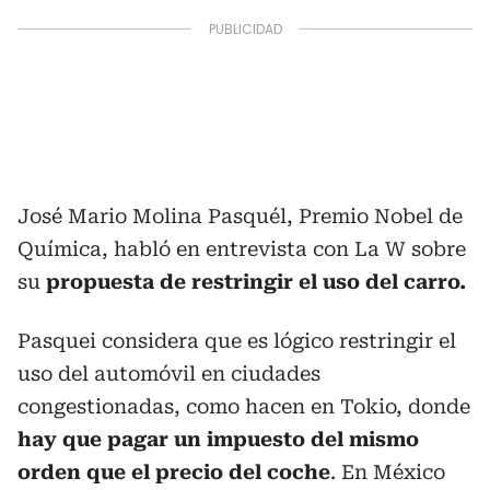
José Mario Molina Pasquél, Premio Nobel de
Química, habló en entrevista con La W sobre
su
propuesta de restringir el uso del carro.
Pasquei considera que es lógico restringir el
uso del automóvil en ciudades
congestionadas, como hacen en Tokio, donde
hay que pagar un impuesto del mismo
orden que el precio del coche
. En México