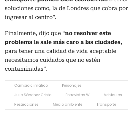
soluciones como, la de Londres que cobra por
ingresar al centro”.
Finalmente, dijo que “
no resolver este
problema le sale más caro a las ciudades
,
para tener una calidad de vida aceptable
necesitamos cuidados que no estén
contaminadas”.
Cambio climático
Personajes
Julio Sánchez Cristo
Entrevistas W
Vehículos
Restricciones
Medio ambiente
Transporte