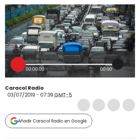
00:00:00
00:00
Caracol Radio
03/07/2019 - 07:39
GMT-5
Añadir Caracol Radio en Google