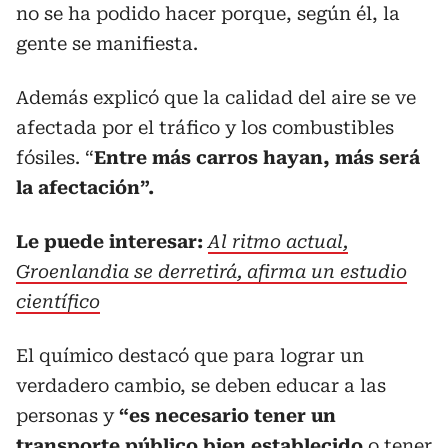
no se ha podido hacer porque, según él, la
gente se manifiesta.
Además explicó que la calidad del aire se ve
afectada por el tráfico y los combustibles
fósiles. “
Entre más carros hayan, más será
la afectación”.
Le puede interesar:
Al ritmo actual,
Groenlandia se derretirá, afirma un estudio
científico
El químico destacó que para lograr un
verdadero cambio, se deben educar a las
personas y
“es necesario tener un
transporte público bien establecido
o tener