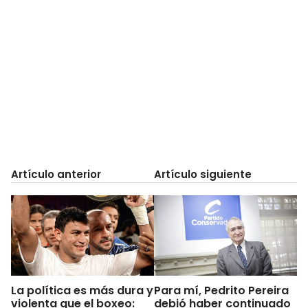
Artículo anterior
Artículo siguiente
La política es más dura y
Para mí, Pedrito Pereira
violenta que el boxeo:
debió haber continuado