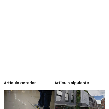
Artículo anterior
Artículo siguiente