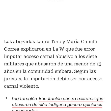
Las abogadas Laura Toro y María Camila
Correa explicaron en La W que fue error
imputar acceso carnal abusivo a los siete
militares que abusaron de una menor de 13
años en la comunidad embera. Según las
juristas, la imputación debió ser por acceso
carnal violento.
Lea también:
Imputación contra militares que
abusaron de niña indígena genera opiniones
encontradas