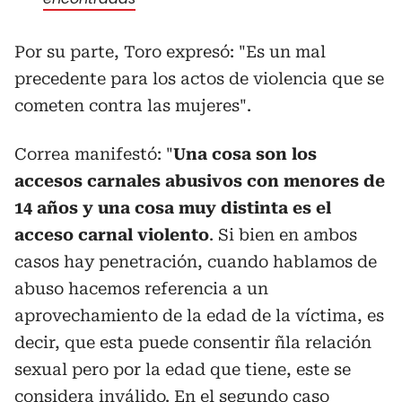
Por su parte, Toro expresó: "Es un mal
precedente para los actos de violencia que se
cometen contra las mujeres".
Correa manifestó: "
Una cosa son los
accesos carnales abusivos con menores de
14 años y una cosa muy distinta es el
acceso carnal violento
. Si bien en ambos
casos hay penetración, cuando hablamos de
abuso hacemos referencia a un
aprovechamiento de la edad de la víctima, es
decir, que esta puede consentir ñla relación
sexual pero por la edad que tiene, este se
considera inválido. En el segundo caso