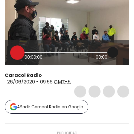
00:00:00
00:00
Caracol Radio
26/06/2020 - 09:56
GMT-5
Añadir Caracol Radio en Google