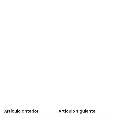
Artículo anterior
Artículo siguiente