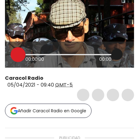
00:00:00
00:00
Caracol Radio
05/04/2021 - 09:40
GMT-5
Añadir Caracol Radio en Google