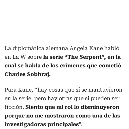
La diplomática alemana Angela Kane habló
en La W sobre
la serie “The Serpent”, en la
cual se habla de los crímenes que cometió
Charles Sobhraj.
Para Kane, “hay cosas que sí se mantuvieron
en la serie, pero hay otras que si pueden ser
ficción.
Siento que mi rol lo disminuyeron
porque no me mostraron como una de las
investigadoras principales
”.