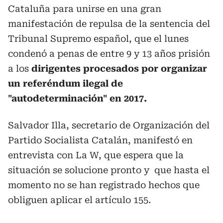
Cataluña para unirse en una gran
manifestación de repulsa de la sentencia del
Tribunal Supremo español, que el lunes
condenó a penas de entre 9 y 13 años prisión
a los
dirigentes procesados por organizar
un referéndum ilegal de
"autodeterminación" en 2017.
Salvador Illa, secretario de Organización del
Partido Socialista Catalán, manifestó en
entrevista con La W, que espera que la
situación se solucione pronto y que hasta el
momento no se han registrado hechos que
obliguen aplicar el artículo 155.