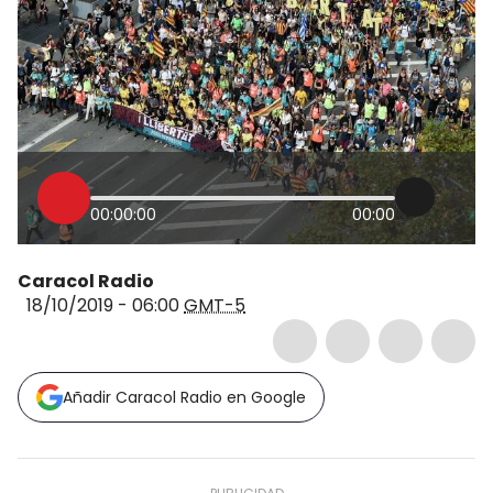
00:00:00
00:00
Caracol Radio
18/10/2019 - 06:00
GMT-5
Añadir Caracol Radio en Google