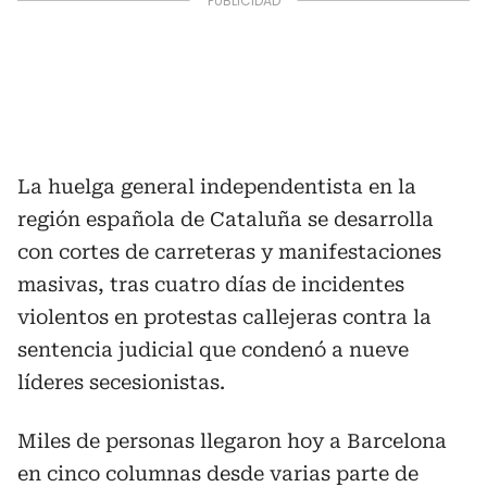
La huelga general independentista en la
región española de Cataluña se desarrolla
con cortes de carreteras y manifestaciones
masivas, tras cuatro días de incidentes
violentos en protestas callejeras contra la
sentencia judicial que condenó a nueve
líderes secesionistas.
Miles de personas llegaron hoy a Barcelona
en cinco columnas desde varias parte de