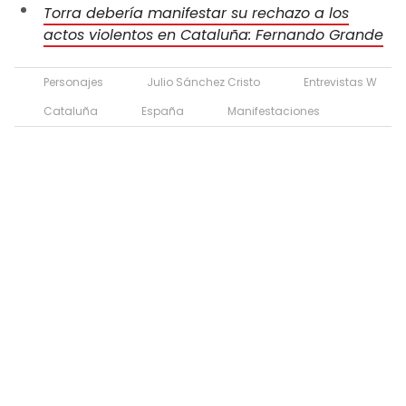
Torra debería manifestar su rechazo a los
actos violentos en Cataluña: Fernando Grande
Personajes
Julio Sánchez Cristo
Entrevistas W
Cataluña
España
Manifestaciones