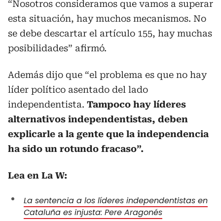
“Nosotros consideramos que vamos a superar
esta situación, hay muchos mecanismos. No
se debe descartar el artículo 155, hay muchas
posibilidades” afirmó.
Además dijo que “el problema es que no hay
líder político asentado del lado
independentista.
Tampoco hay líderes
alternativos independentistas, deben
explicarle a la gente que la independencia
ha sido un rotundo fracaso”.
Lea en La W:
La sentencia a los líderes independentistas en
Cataluña es injusta: Pere Aragonés