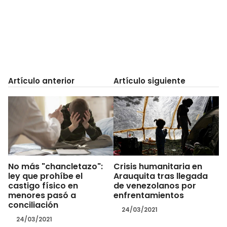
Artículo anterior
Artículo siguiente
No más "chancletazo":
Crisis humanitaria en
ley que prohíbe el
Arauquita tras llegada
castigo físico en
de venezolanos por
menores pasó a
enfrentamientos
conciliación
24/03/2021
24/03/2021