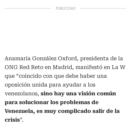
Anamaría González Oxford, presidenta de la
ONG Red Reto en Madrid, manifestó en La W
que “coincido con que debe haber una
oposición unida para ayudar a los
venezolanos,
sino hay una visión común
para solucionar los problemas de
Venezuela, es muy complicado salir de la
crisis
”.