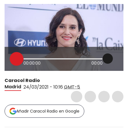
00:00:00
00:00
Caracol Radio
Madrid
24/03/2021 - 10:16
GMT-5
Añadir Caracol Radio en Google