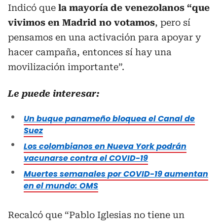
Indicó que
la mayoría de venezolanos “que
vivimos en Madrid no votamos
, pero sí
pensamos en una activación para apoyar y
hacer campaña, entonces sí hay una
movilización importante”.
Le puede interesar:
Un buque panameño bloquea el Canal de
Suez
Los colombianos en Nueva York podrán
vacunarse contra el COVID-19
Muertes semanales por COVID-19 aumentan
en el mundo: OMS
Recalcó que “Pablo Iglesias no tiene un