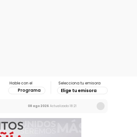
Hable con el
Selecciona tu emisora
Programa
Elige tu emisora
08 ago 2026
Actualizado
18:21