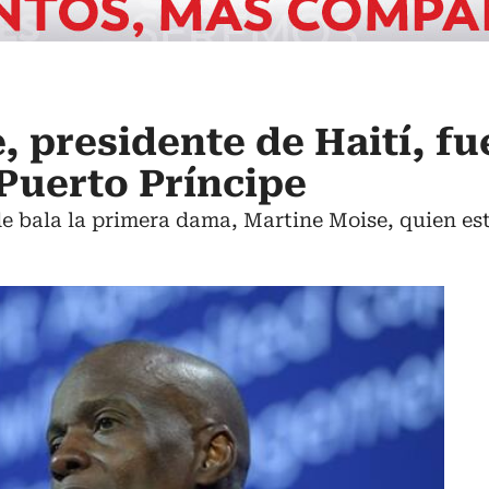
, presidente de Haití, fu
Puerto Príncipe
 de bala la primera dama, Martine Moise, quien e