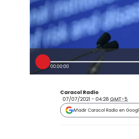
00:00:00
Caracol Radio
07/07/2021 - 04:28
GMT-5
Añadir Caracol Radio en Goog