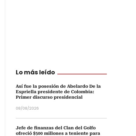
Lo más leído
Así fue la posesión de Abelardo De la
Espriella presidente de Colombia:
Primer discurso presidencial
08/08/2026
Jefe de finanzas del Clan del Golfo
ofreció $500 millones a teniente para