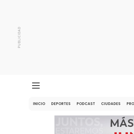
INICIO
DEPORTES
PODCAST
CIUDADES
PR