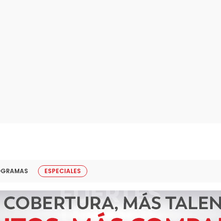
OGRAMAS
ESPECIALES