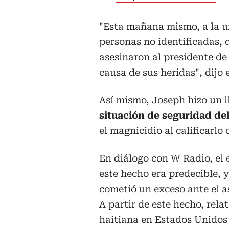
"Esta mañana mismo, a la un
personas no identificadas,
asesinaron al presidente de
causa de sus heridas", dijo 
Así mismo, Joseph hizo un 
situación de seguridad del
el magnicidio al calificarlo
En diálogo con W Radio, e
este hecho era predecible, 
cometió un exceso ante el a
A partir de este hecho, rela
haitiana en Estados Unidos 