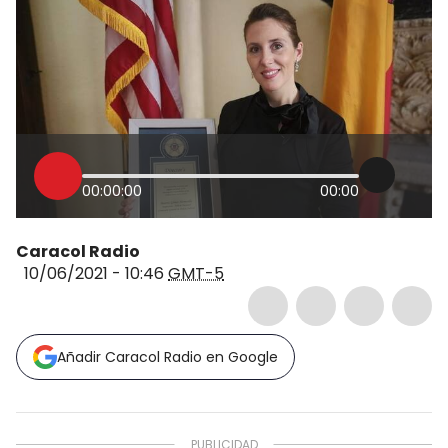
00:00:00
00:00
Caracol Radio
10/06/2021 - 10:46
GMT-5
Añadir Caracol Radio en Google