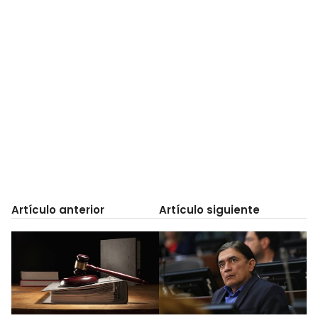
Artículo anterior
Artículo siguiente