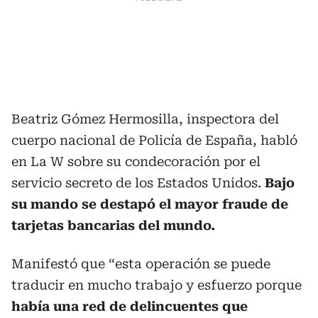
Beatriz Gómez Hermosilla, inspectora del
cuerpo nacional de Policía de España, habló
en La W sobre su condecoración por el
servicio secreto de los Estados Unidos.
Bajo
su mando se destapó el mayor fraude de
tarjetas bancarias del mundo.
Manifestó que “esta operación se puede
traducir en mucho trabajo y esfuerzo porque
había una red de delincuentes que