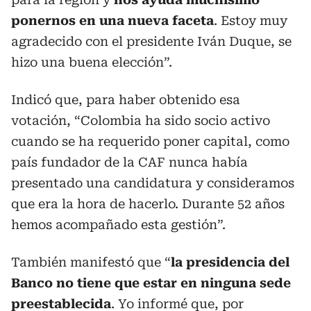
ponernos en una nueva faceta
. Estoy muy
agradecido con el presidente Iván Duque, se
hizo una buena elección”.
Indicó que, para haber obtenido esa
votación, “Colombia ha sido socio activo
cuando se ha requerido poner capital, como
país fundador de la CAF nunca había
presentado una candidatura y consideramos
que era la hora de hacerlo. Durante 52 años
hemos acompañado esta gestión”.
También manifestó que “
la presidencia del
Banco no tiene que estar en ninguna sede
preestablecida
. Yo informé que, por