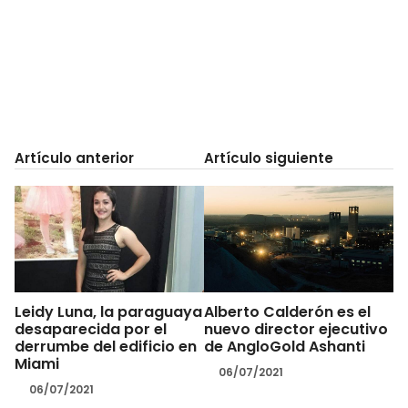
Artículo anterior
Artículo siguiente
Leidy Luna, la paraguaya
Alberto Calderón es el
desaparecida por el
nuevo director ejecutivo
derrumbe del edificio en
de AngloGold Ashanti
Miami
06/07/2021
06/07/2021