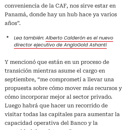
conveniencia de la CAF, nos sirve estar en
Panamá, donde hay un hub hace ya varios
años”.
Lea también:
Alberto Calderón es el nuevo
director ejecutivo de AngloGold Ashanti
Y mencionó que están en un proceso de
transición mientras asume el cargo en
septiembre, “me comprometí a llevar una
propuesta sobre cómo mover más recursos y
cómo incorporar mejor al sector privado.
Luego habrá que hacer un recorrido de
visitar todas las capitales para aumentar la
capacidad operativa del Banco y la