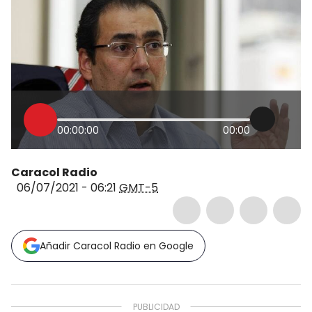
00:00:00
00:00
Caracol Radio
06/07/2021 - 06:21
GMT-5
Añadir Caracol Radio en Google