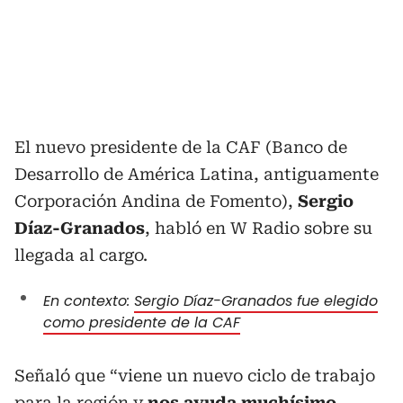
El nuevo presidente de la CAF (Banco de
Desarrollo de América Latina, antiguamente
Corporación Andina de Fomento),
Sergio
Díaz-Granados
, habló en W Radio sobre su
llegada al cargo.
En contexto:
Sergio Díaz-Granados fue elegido
como presidente de la CAF
Señaló que “viene un nuevo ciclo de trabajo
para la región y
nos ayuda muchísimo