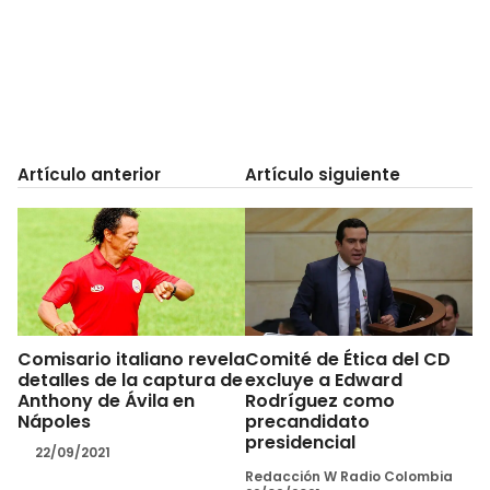
Artículo anterior
Artículo siguiente
Comisario italiano revela
Comité de Ética del CD
detalles de la captura de
excluye a Edward
Anthony de Ávila en
Rodríguez como
Nápoles
precandidato
presidencial
22/09/2021
Redacción W Radio Colombia