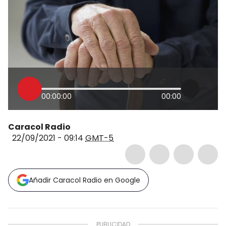
00:00:00
00:00
Caracol Radio
22/09/2021 - 09:14
GMT-5
Añadir Caracol Radio en Google