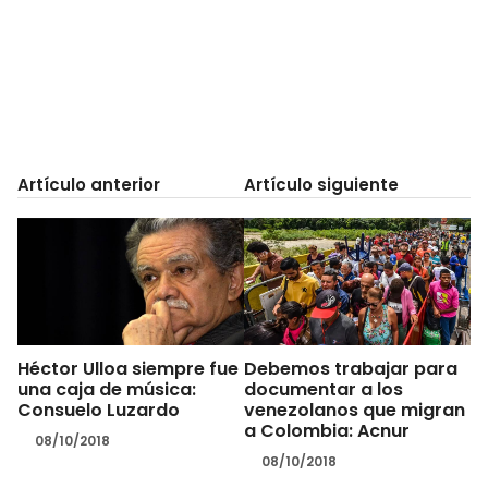
Artículo anterior
Artículo siguiente
Héctor Ulloa siempre fue
Debemos trabajar para
una caja de música:
documentar a los
Consuelo Luzardo
venezolanos que migran
a Colombia: Acnur
08/10/2018
08/10/2018