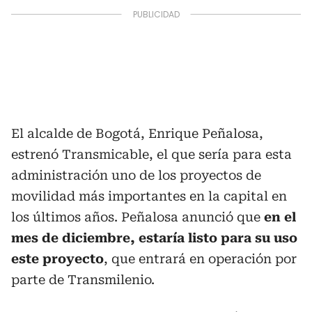
El alcalde de Bogotá, Enrique Peñalosa,
estrenó Transmicable, el que sería para esta
administración uno de los proyectos de
movilidad más importantes en la capital en
los últimos años. Peñalosa anunció que
en el
mes de diciembre, estaría listo para su uso
este proyecto
, que entrará en operación por
parte de Transmilenio.