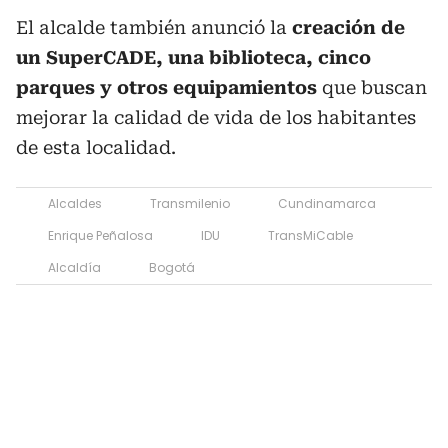
El alcalde también anunció la
creación de
un SuperCADE, una biblioteca, cinco
parques y otros equipamientos
que buscan
mejorar la calidad de vida de los habitantes
de esta localidad.
Alcaldes
Transmilenio
Cundinamarca
Enrique Peñalosa
IDU
TransMiCable
Alcaldía
Bogotá