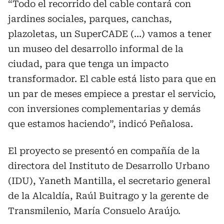
“Todo el recorrido del cable contará con
jardines sociales, parques, canchas,
plazoletas, un SuperCADE (…) vamos a tener
un museo del desarrollo informal de la
ciudad, para que tenga un impacto
transformador. El cable está listo para que en
un par de meses empiece a prestar el servicio,
con inversiones complementarias y demás
que estamos haciendo”, indicó Peñalosa.
El proyecto se presentó en compañía de la
directora del Instituto de Desarrollo Urbano
(IDU), Yaneth Mantilla, el secretario general
de la Alcaldía, Raúl Buitrago y la gerente de
Transmilenio, María Consuelo Araújo.