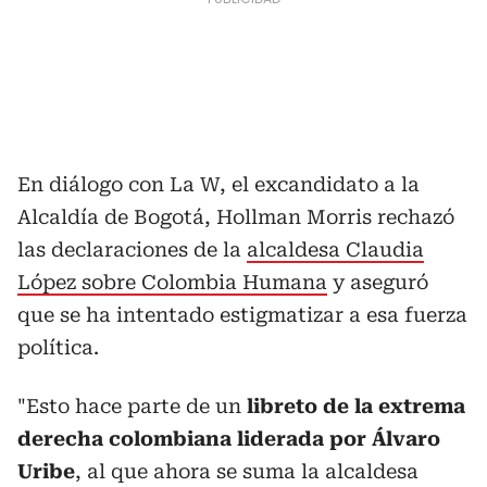
En diálogo con La W, el excandidato a la
Alcaldía de Bogotá, Hollman Morris rechazó
las declaraciones de la
alcaldesa Claudia
López sobre Colombia Humana
y aseguró
que se ha intentado estigmatizar a esa fuerza
política.
"Esto hace parte de un
libreto de la extrema
derecha colombiana liderada por Álvaro
Uribe
, al que ahora se suma la alcaldesa