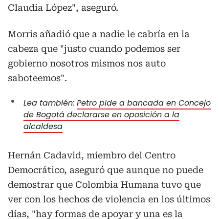
Claudia López", aseguró.
Morris añadió que a nadie le cabría en la
cabeza que "justo cuando podemos ser
gobierno nosotros mismos nos auto
saboteemos".
Lea también:
Petro pide a bancada en Concejo
de Bogotá declararse en oposición a la
alcaldesa
Hernán Cadavid, miembro del Centro
Democrático, aseguró que aunque no puede
demostrar que Colombia Humana tuvo que
ver con los hechos de violencia en los últimos
días, "hay formas de apoyar y una es la