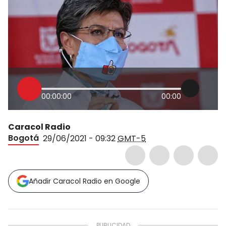
00:00:00
00:00
Caracol Radio
Bogotá
29/06/2021 - 09:32
GMT-5
Añadir Caracol Radio en Google