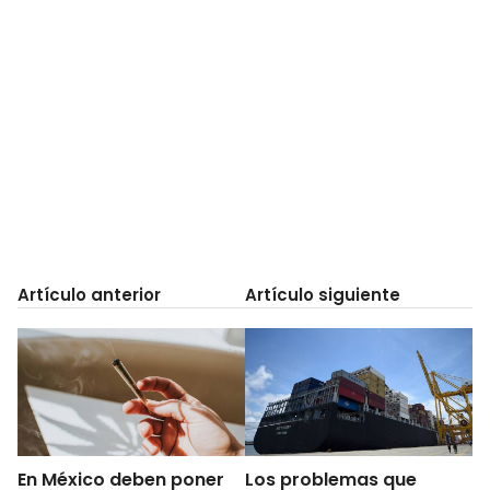
Artículo anterior
Artículo siguiente
En México deben poner
Los problemas que