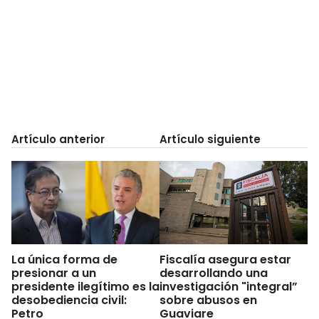
Artículo anterior
Artículo siguiente
La única forma de
Fiscalía asegura estar
presionar a un
desarrollando una
presidente ilegítimo es la
investigación "integral”
desobediencia civil:
sobre abusos en
Petro
Guaviare