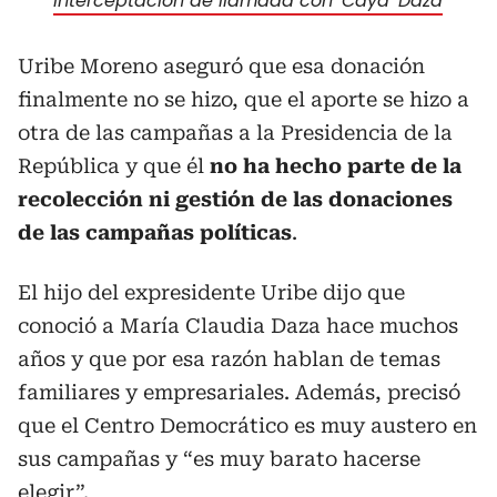
interceptación de llamada con 'Caya' Daza
Uribe Moreno aseguró que esa donación
finalmente no se hizo, que el aporte se hizo a
otra de las campañas a la Presidencia de la
República y que él
no ha hecho parte de la
recolección ni gestión de las donaciones
de las campañas políticas
.
El hijo del expresidente Uribe dijo que
conoció a María Claudia Daza hace muchos
años y que por esa razón hablan de temas
familiares y empresariales. Además, precisó
que el Centro Democrático es muy austero en
sus campañas y “es muy barato hacerse
elegir”.