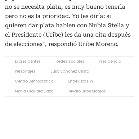
no se necesita plata, es muy bueno tenerla
pero no es la prioridad. Yo les diría: si
quieren dar plata hablen con Nubia Stella y
el Presidente (Uribe) les da una cita después
de elecciones", respondió Uribe Moreno.
Expresidentes
Redes sociales
Presidencia
Personajes
Julio Sánchez Cristo
Centro Democrático
Entrevistas W
María Claudia Daza
Álvaro Uribe Mateos