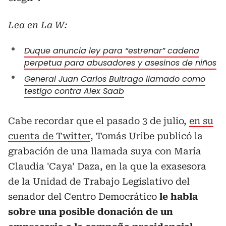
Lea en La W:
Duque anuncia ley para “estrenar” cadena
perpetua para abusadores y asesinos de niños
General Juan Carlos Buitrago llamado como
testigo contra Alex Saab
Cabe recordar que el pasado 3 de julio,
en su
cuenta de Twitter
, Tomás Uribe publicó la
grabación de una llamada suya con María
Claudia 'Caya' Daza, en la que la exasesora
de la Unidad de Trabajo Legislativo del
senador del Centro Democrático
le habla
sobre una posible donación de un