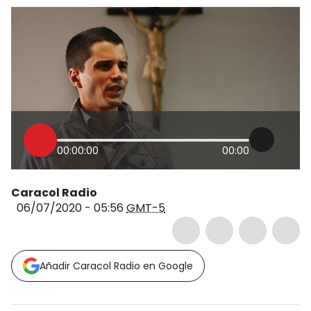
00:00:00
00:00
Caracol Radio
06/07/2020 - 05:56
GMT-5
Añadir Caracol Radio en Google