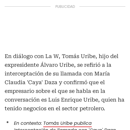
En diálogo con La W, Tomás Uribe, hijo del
expresidente Álvaro Uribe, se refirió a la
interceptación de su llamada con María
Claudia 'Caya' Daza y confirmó que el
empresario sobre el que se habla en la
conversación es Luis Enrique Uribe, quien ha
tenido negocios en el sector petrolero.
En contexto:
Tomás Uribe publica