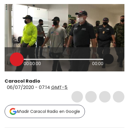
00:00:00
00:00
Caracol Radio
06/07/2020 - 07:14
GMT-5
Añadir Caracol Radio en Google