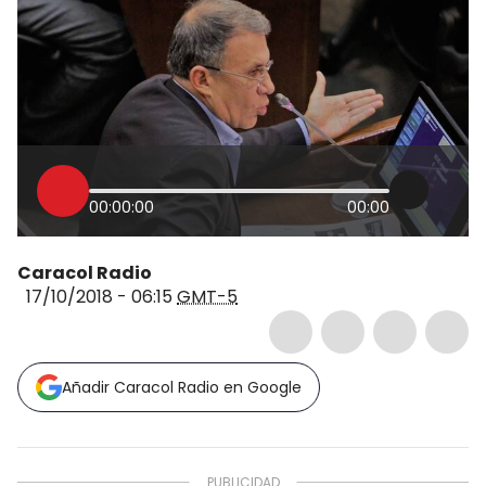
00:00:00
00:00
Caracol Radio
17/10/2018 - 06:15
GMT-5
Añadir Caracol Radio en Google