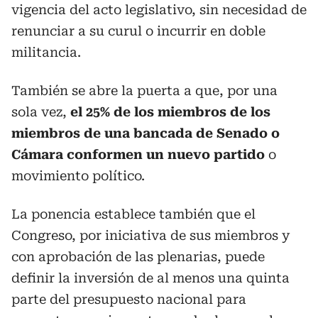
vigencia del acto legislativo, sin necesidad de
renunciar a su curul o incurrir en doble
militancia.
También se abre la puerta a que, por una
sola vez,
el 25% de los miembros de los
miembros de una bancada de Senado o
Cámara conformen un nuevo partido
o
movimiento político.
La ponencia establece también que el
Congreso, por iniciativa de sus miembros y
con aprobación de las plenarias, puede
definir la inversión de al menos una quinta
parte del presupuesto nacional para