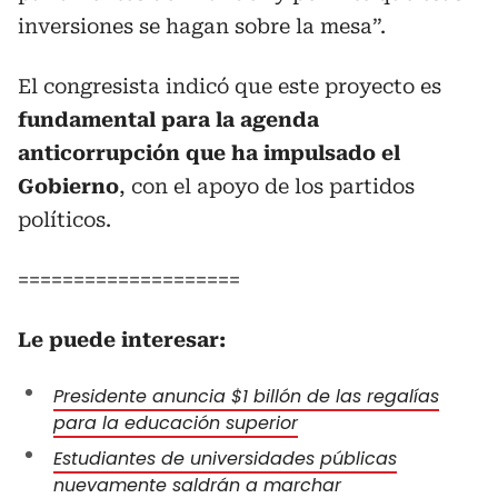
inversiones se hagan sobre la mesa”.
El congresista indicó que este proyecto es
fundamental para la agenda
anticorrupción que ha impulsado el
Gobierno
, con el apoyo de los partidos
políticos.
====================
Le puede interesar:
Presidente anuncia $1 billón de las regalías
para la educación superior
Estudiantes de universidades públicas
nuevamente saldrán a marchar