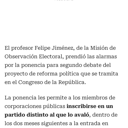
El profesor Felipe Jiménez, de la Misión de
Observación Electoral, prendió las alarmas
por la ponencia para segundo debate del
proyecto de reforma política que se tramita
en el Congreso de la República.
La ponencia les permite a los miembros de
corporaciones públicas
inscribirse en un
partido distinto al que lo avaló
, dentro de
los dos meses siguientes a la entrada en