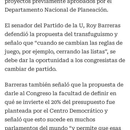
proyectos previamente aprobados por el
Departamento Nacional de Planeación.
El senador del Partido de la U, Roy Barreras
defendió la propuesta del transfuguismo y
señalo que “cuando se cambian las reglas de
juego, por ejemplo, cerrando las listas”, se
debe dar la oportunidad a los congresistas de
cambiar de partido.
Barreras también señaló que la propuesta de
darle al Congreso la facultad de definir en
qué se invierte el 20% del presupuesto fue
planteada por el Centro Democrático y
señaló que esto sucede en muchos
parlamentos del mundo “y permite que esas