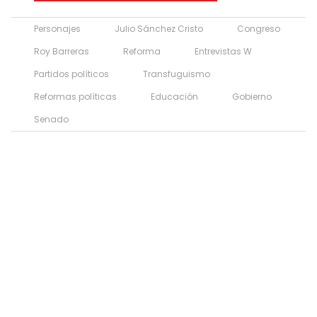
Personajes
Julio Sánchez Cristo
Congreso
Roy Barreras
Reforma
Entrevistas W
Partidos políticos
Transfuguismo
Reformas políticas
Educación
Gobierno
Senado