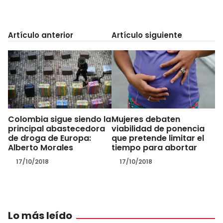
Artículo anterior
Artículo siguiente
Colombia sigue siendo la
Mujeres debaten
principal abastecedora
viabilidad de ponencia
de droga de Europa:
que pretende limitar el
Alberto Morales
tiempo para abortar
17/10/2018
17/10/2018
Lo más leído