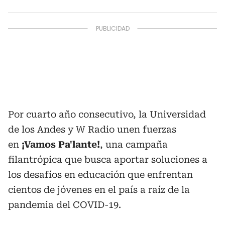
Por cuarto año consecutivo, la Universidad
de los Andes y W Radio unen fuerzas
en
¡Vamos Pa'lante!
, una campaña
filantrópica que busca aportar soluciones a
los desafíos en educación que enfrentan
cientos de jóvenes en el país a raíz de la
pandemia del COVID-19.