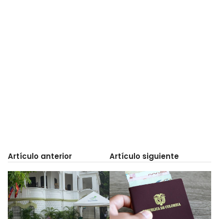
Artículo anterior
Artículo siguiente