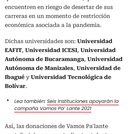
encuentren en riesgo de desertar de sus
carreras en un momento de restricción
económica asociada a la pandemia.
Dichas universidades son:
Universidad
EAFIT
,
Universidad ICESI
,
Universidad
Autónoma de Bucaramanga
,
Universidad
Autónoma de Manizales
,
Universidad de
Ibagué
y
Universidad Tecnológica de
Bolívar
.
Lea también:
Seis instituciones apoyarán la
campaña Vamos Pa’ Lante 2021
Así, las donaciones de Vamos Pa'lante