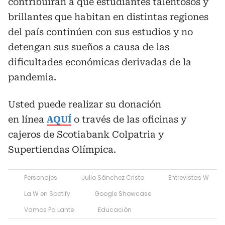
contribuirán a que estudiantes talentosos y
brillantes que habitan en distintas regiones
del país continúen con sus estudios y no
detengan sus sueños a causa de las
dificultades económicas derivadas de la
pandemia.
Usted puede realizar su donación
en línea
AQUÍ
o través de las oficinas y
cajeros de Scotiabank Colpatria y
Supertiendas Olímpica.
Personajes
Julio Sánchez Cristo
Entrevistas W
La W en Spotify
Google Showcase
Vamos Pa Lante
Educación