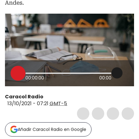
Andes.
00:00:00
00:00
Caracol Radio
13/10/2021 - 07:21
GMT-5
Añadir Caracol Radio en Google