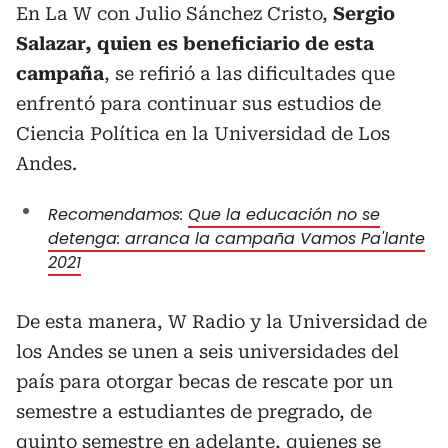
En La W con Julio Sánchez Cristo,
Sergio
Salazar, quien es beneficiario de esta
campaña
, se refirió a las dificultades que
enfrentó para continuar sus estudios de
Ciencia Política en la Universidad de Los
Andes.
Recomendamos:
Que la educación no se
detenga: arranca la campaña Vamos Pa'lante
2021
De esta manera, W Radio y la Universidad de
los Andes se unen a seis universidades del
país para otorgar becas de rescate por un
semestre a estudiantes de pregrado, de
quinto semestre en adelante, quienes se