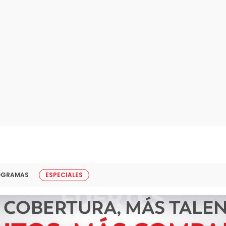
OGRAMAS
ESPECIALES