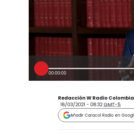
00:00:00
Redacción W Radio Colombia
18/03/2021 - 08:32
GMT-5
Añadir Caracol Radio en Goog