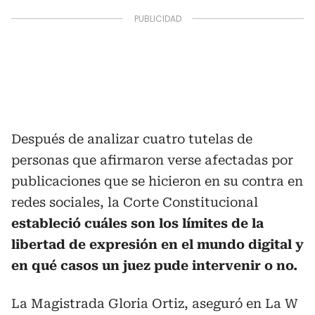
Después de analizar cuatro tutelas de
personas que afirmaron verse afectadas por
publicaciones que se hicieron en su contra en
redes sociales, la Corte Constitucional
estableció cuáles son los límites de la
libertad de expresión en el mundo digital y
en qué casos un juez pude intervenir o no.
La Magistrada Gloria Ortiz, aseguró en La W