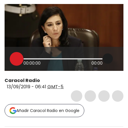
00:00:00
00:00
Caracol Radio
13/09/2019 - 06:41
GMT-5
Añadir Caracol Radio en Google