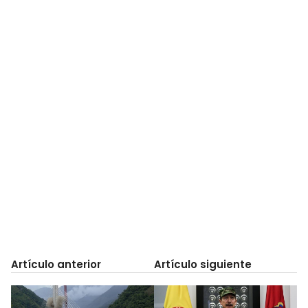
Artículo anterior
Artículo siguiente