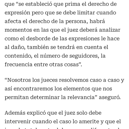
que “se estableció que prima el derecho de
expresión pero que se debe limitar cuando
afecta el derecho de la persona, habrá
momentos en las que el juez deberá analizar
como el desborde de las expresiones le hace
al daño, también se tendrá en cuenta el
contenido, el número de seguidores, la
frecuencia entre otras cosas”.
“Nosotros los jueces resolvemos caso a caso y
así encontraremos los elementos que nos
permitan determinar la relevancia” aseguró.
Además explicó que el juez solo debe
intervenir cuando el caso lo amerite y que el