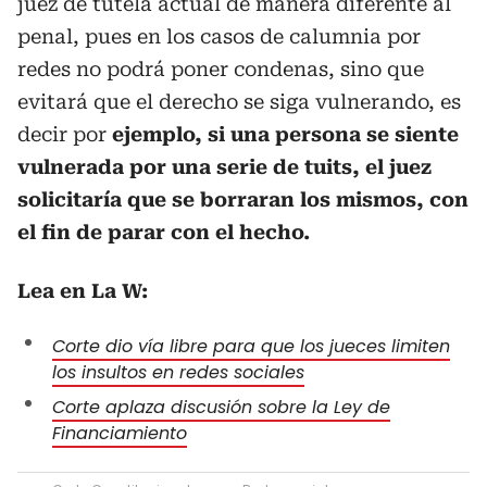
juez de tutela actual de manera diferente al
penal, pues en los casos de calumnia por
redes no podrá poner condenas, sino que
evitará que el derecho se siga vulnerando, es
decir por
ejemplo, si una persona se siente
vulnerada por una serie de tuits, el juez
solicitaría que se borraran los mismos, con
el fin de parar con el hecho.
Lea en La W:
Corte dio vía libre para que los jueces limiten
los insultos en redes sociales
Corte aplaza discusión sobre la Ley de
Financiamiento