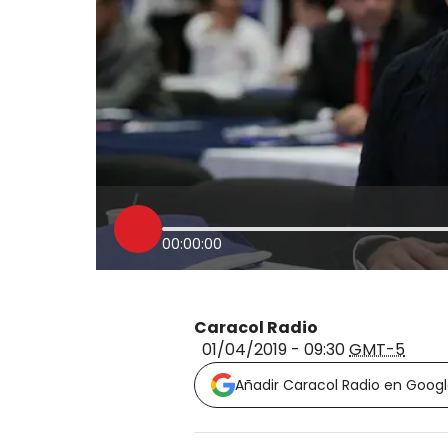
00:00:00
Caracol Radio
01/04/2019 - 09:30
GMT-5
Añadir Caracol Radio en Goog