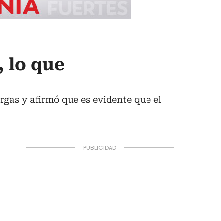
, lo que
gas y afirmó que es evidente que el