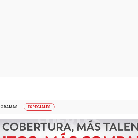
OGRAMAS
ESPECIALES