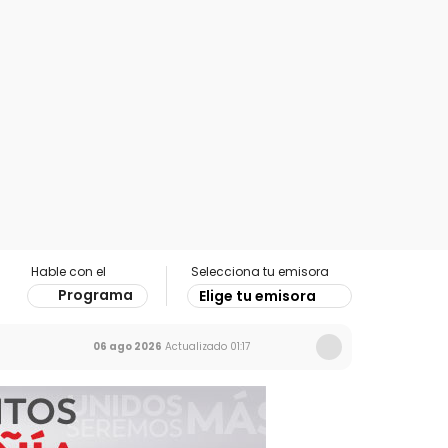
Hable con el
Selecciona tu emisora
Programa
Elige tu emisora
06 ago 2026
Actualizado
01:17