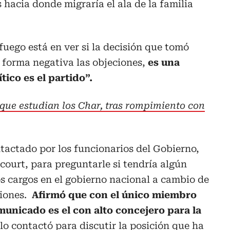
 hacia donde migraría el ala de la familia
fuego está en ver si la decisión que tomó
 forma negativa las objeciones,
es una
ico es el partido”.
que estudian los Char, tras rompimiento con
tactado por los funcionarios del Gobierno,
ourt, para preguntarle si tendría algún
s cargos en el gobierno nacional a cambio de
ciones.
Afirmó que con el único miembro
municado es el con alto concejero para la
o contactó para discutir la posición que ha