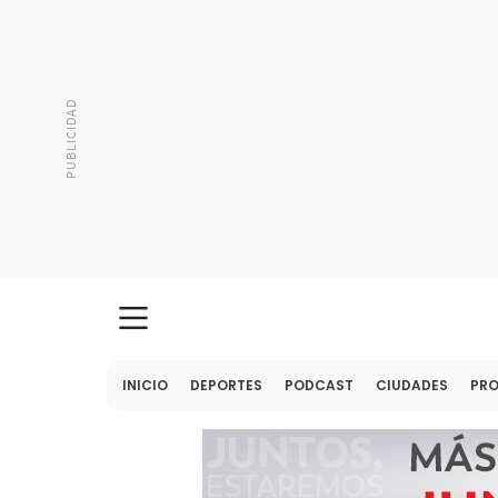
INICIO
DEPORTES
PODCAST
CIUDADES
PR