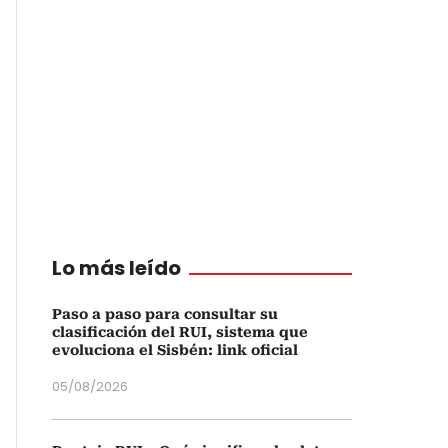
Lo más leído
Paso a paso para consultar su
clasificación del RUI, sistema que
evoluciona el Sisbén: link oficial
05/08/2026