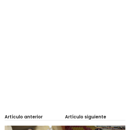
Artículo anterior
Artículo siguiente