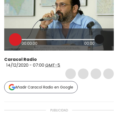
00:00:00
00:00
Caracol Radio
14/12/2020 - 07:00
GMT-5
Añadir Caracol Radio en Google