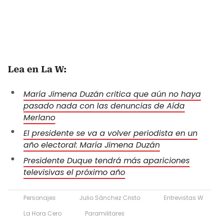
Lea en La W:
María Jimena Duzán critica que aún no haya
pasado nada con las denuncias de Aída
Merlano
El presidente se va a volver periodista en un
año electoral: María Jimena Duzán
Presidente Duque tendrá más apariciones
televisivas el próximo año
Personajes
Julio Sánchez Cristo
Entrevistas W
La Hora Cero
Paramilitares