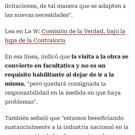
licitaciones, de tal manera que se adapten a
las nuevas necesidades".
Lea en La W:
Comisión de la Verdad, bajo la
lupa de la Contraloría
En esa línea, indicó que
la visita a la obra se
convierte en facultativa y no es un
requisito habilitante al dejar de ir a la
misma
, "pero quedará consignada la
responsabilidad en la medida en que haya
problemas".
También señaló que "estamos beneficiando
sustancialmente a la industria nacional en la