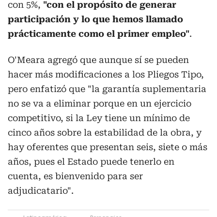
con 5%,
"con el propósito de generar
participación y lo que hemos llamado
prácticamente como el primer empleo"
.
O'Meara agregó que aunque sí se pueden
hacer más modificaciones a los Pliegos Tipo,
pero enfatizó que "la garantía suplementaria
no se va a eliminar porque en un ejercicio
competitivo, si la Ley tiene un mínimo de
cinco años sobre la estabilidad de la obra, y
hay oferentes que presentan seis, siete o más
años, pues el Estado puede tenerlo en
cuenta, es bienvenido para ser
adjudicatario".