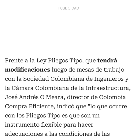
Frente a la Ley Pliegos Tipo, que
tendrá
modificaciones
luego de mesas de trabajo
con la Sociedad Colombiana de Ingenieros y
la Cámara Colombiana de la Infraestructura,
José Andrés O'Meara, director de Colombia
Compra Eficiente, indicó que "lo que ocurre
con los Pliegos Tipo es que son un
instrumento flexible para hacer
adecuaciones a las condiciones de las