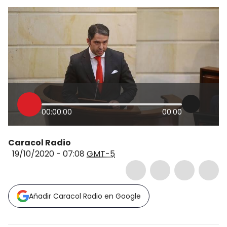
00:00:00
00:00
Caracol Radio
19/10/2020 - 07:08
GMT-5
Añadir Caracol Radio en Google