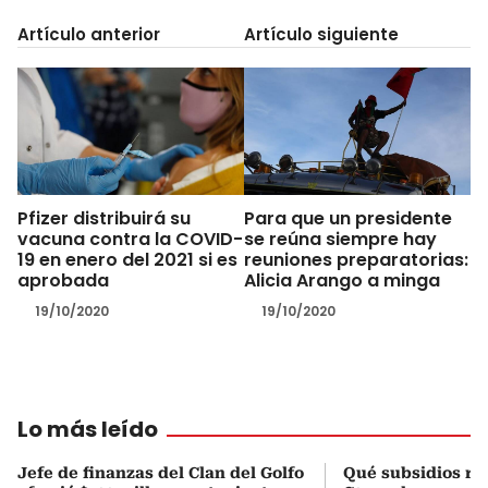
Artículo anterior
Artículo siguiente
Pfizer distribuirá su
Para que un presidente
vacuna contra la COVID-
se reúna siempre hay
19 en enero del 2021 si es
reuniones preparatorias:
aprobada
Alicia Arango a minga
19/10/2020
19/10/2020
Lo más leído
Jefe de finanzas del Clan del Golfo
Qué subsidios rec