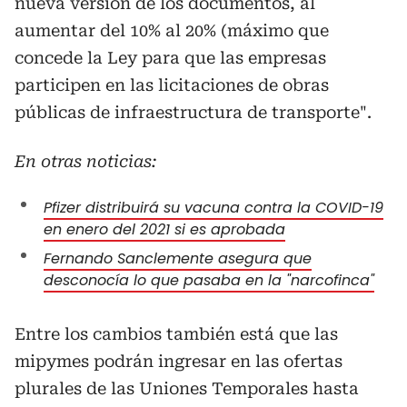
nueva versión de los documentos, al
aumentar del 10% al 20% (máximo que
concede la Ley para que las empresas
participen en las licitaciones de obras
públicas de infraestructura de transporte".
En otras noticias:
Pfizer distribuirá su vacuna contra la COVID-19
en enero del 2021 si es aprobada
Fernando Sanclemente asegura que
desconocía lo que pasaba en la "narcofinca"
Entre los cambios también está que las
mipymes podrán ingresar en las ofertas
plurales de las Uniones Temporales hasta