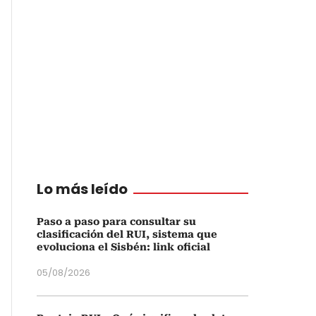
Lo más leído
Paso a paso para consultar su
clasificación del RUI, sistema que
evoluciona el Sisbén: link oficial
05/08/2026