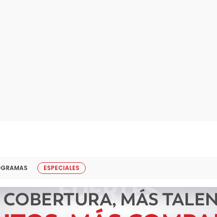
OGRAMAS
ESPECIALES