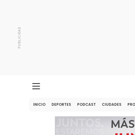
INICIO
DEPORTES
PODCAST
CIUDADES
PR