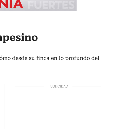
ampesino
cómo desde su finca en lo profundo del