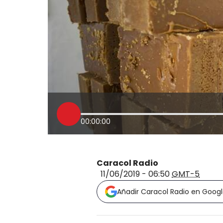
00:00:00
Caracol Radio
11/06/2019 - 06:50
GMT-5
Añadir Caracol Radio en Goog