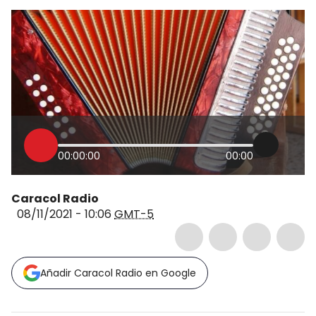
00:00:00
00:00
Caracol Radio
08/11/2021 - 10:06
GMT-5
Añadir Caracol Radio en Google