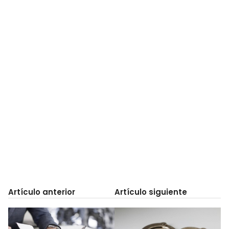
Artículo anterior
Artículo siguiente