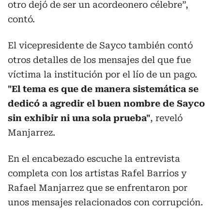
otro dejó de ser un acordeonero célebre”,
contó.
El vicepresidente de Sayco también contó
otros detalles de los mensajes del que fue
víctima la institución por el lío de un pago.
"El tema es que de manera sistemática se
dedicó a agredir el buen nombre de Sayco
sin exhibir ni una sola prueba"
, reveló
Manjarrez.
En el encabezado escuche la entrevista
completa con los artistas Rafel Barrios y
Rafael Manjarrez que se enfrentaron por
unos mensajes relacionados con corrupción.