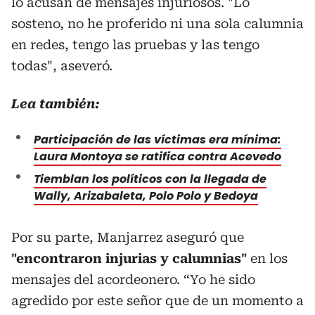
lo acusan de mensajes injuriosos. "Lo
sosteno, no he proferido ni una sola calumnia
en redes, tengo las pruebas y las tengo
todas", aseveró.
Lea también:
Participación de las víctimas era mínima:
Laura Montoya se ratifica contra Acevedo
Tiemblan los políticos con la llegada de
Wally, Arizabaleta, Polo Polo y Bedoya
Por su parte, Manjarrez aseguró que
"encontraron injurias y calumnias"
en los
mensajes del acordeonero. “Yo he sido
agredido por este señor que de un momento a