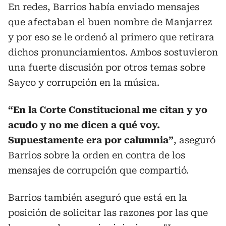
En redes, Barrios había enviado mensajes
que afectaban el buen nombre de Manjarrez
y por eso se le ordenó al primero que retirara
dichos pronunciamientos. Ambos sostuvieron
una fuerte discusión por otros temas sobre
Sayco y corrupción en la música.
“En la Corte Constitucional me citan y yo
acudo y no me dicen a qué voy.
Supuestamente era por calumnia”
, aseguró
Barrios sobre la orden en contra de los
mensajes de corrupción que compartió.
Barrios también aseguró que está en la
posición de solicitar las razones por las que