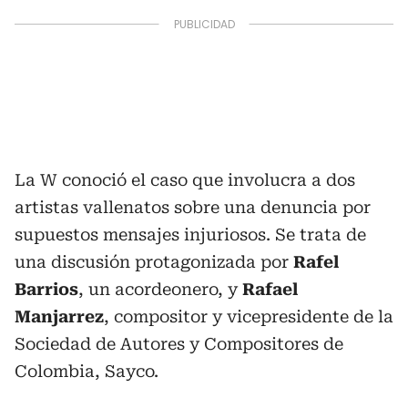
La W conoció el caso que involucra a dos
artistas vallenatos sobre una denuncia por
supuestos mensajes injuriosos. Se trata de
una discusión protagonizada por
Rafel
Barrios
, un acordeonero, y
Rafael
Manjarrez
, compositor y vicepresidente de la
Sociedad de Autores y Compositores de
Colombia, Sayco.