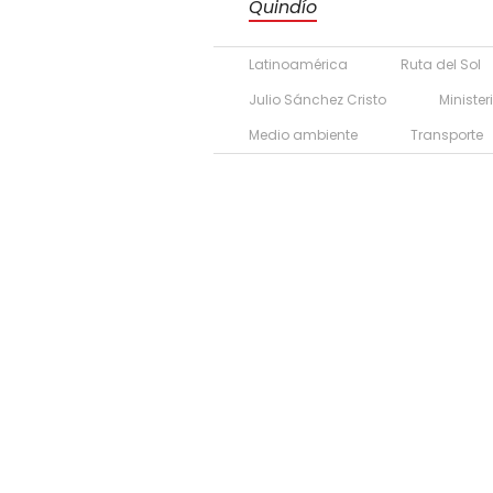
Quindío
Latinoamérica
Ruta del Sol
Julio Sánchez Cristo
Minister
Medio ambiente
Transporte