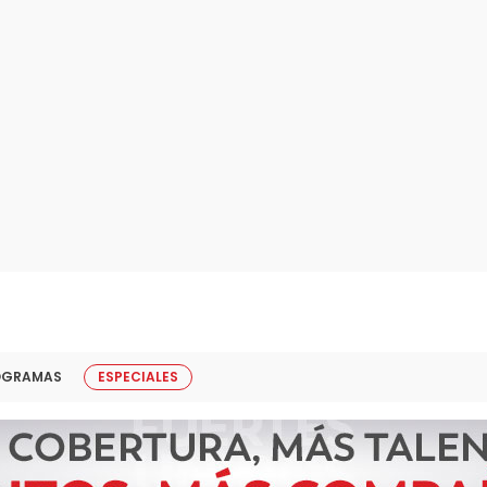
OGRAMAS
ESPECIALES