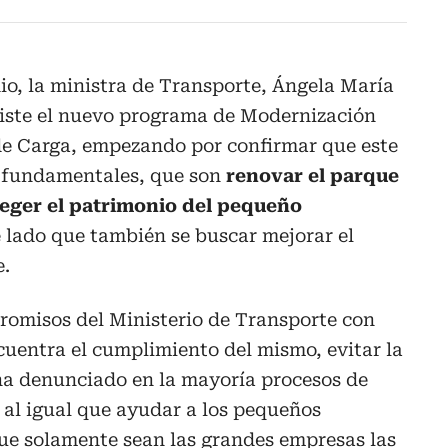
o, la ministra de Transporte, Ángela María
siste el nuevo programa de Modernización
e Carga, empezando por confirmar que este
s fundamentales, que son
renovar el parque
eger el patrimonio del pequeño
de lado que también se buscar mejorar el
e.
romisos del Ministerio de Transporte con
uentra el cumplimiento del mismo, evitar la
ha denunciado en la mayoría procesos de
 al igual que ayudar a los pequeños
ue solamente sean las grandes empresas las