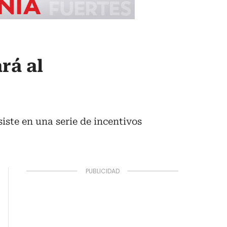
rá al
ste en una serie de incentivos