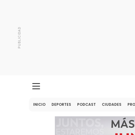
INICIO
DEPORTES
PODCAST
CIUDADES
PR