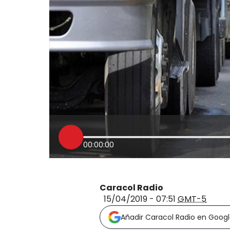
00:00:00
Caracol Radio
15/04/2019 - 07:51
GMT-5
Añadir Caracol Radio en Goog