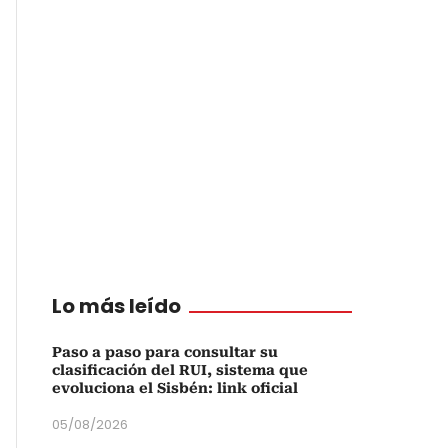
Lo más leído
Paso a paso para consultar su
clasificación del RUI, sistema que
evoluciona el Sisbén: link oficial
05/08/2026