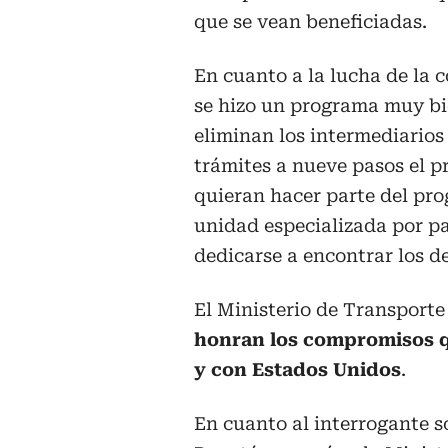
que se vean beneficiadas.
En cuanto a la lucha de la 
se hizo un programa muy bi
eliminan los intermediarios
trámites a nueve pasos el p
quieran hacer parte del pro
unidad especializada por pa
dedicarse a encontrar los de
El Ministerio de Transport
honran los compromisos q
y con Estados Unidos
.
En cuanto al interrogante s