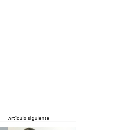
Artículo siguiente