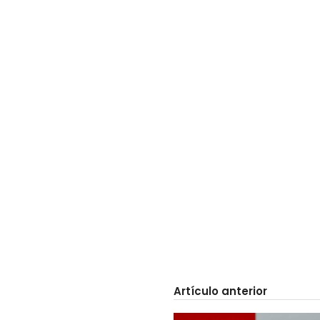
Artículo anterior