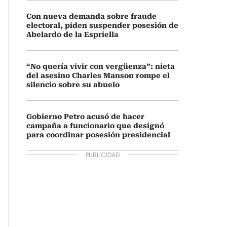
Con nueva demanda sobre fraude
electoral, piden suspender posesión de
Abelardo de la Espriella
“No quería vivir con vergüenza”: nieta
del asesino Charles Manson rompe el
silencio sobre su abuelo
Gobierno Petro acusó de hacer
campaña a funcionario que designó
para coordinar posesión presidencial