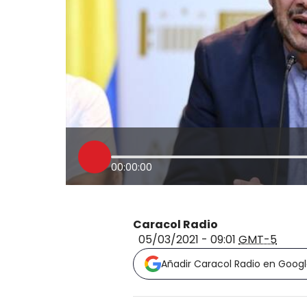
00:00:00
Caracol Radio
05/03/2021 - 09:01
GMT-5
Añadir Caracol Radio en Goog