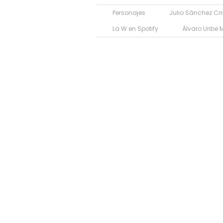
Personajes
Julio Sánchez Cri
La W en Spotify
Álvaro Uribe