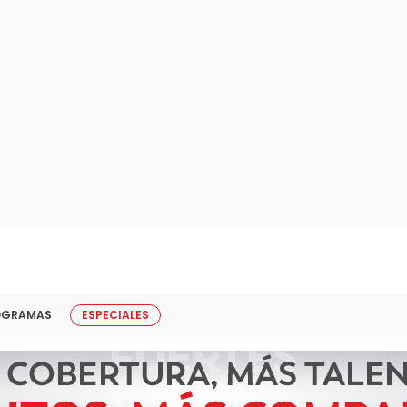
OGRAMAS
ESPECIALES