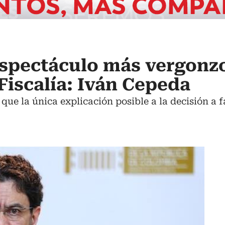
espectáculo más vergonzo
 Fiscalía: Iván Cepeda
que la única explicación posible a la decisión a f