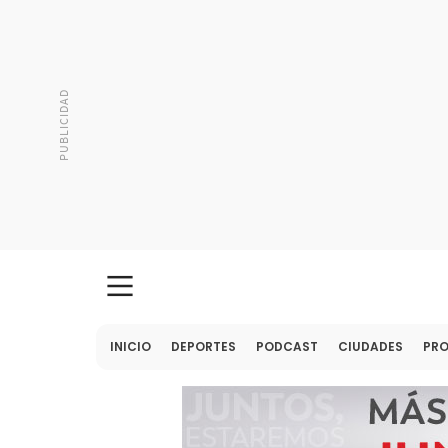
INICIO
DEPORTES
PODCAST
CIUDADES
PR