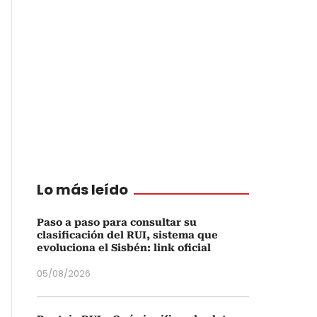
Lo más leído
Paso a paso para consultar su
clasificación del RUI, sistema que
evoluciona el Sisbén: link oficial
05/08/2026