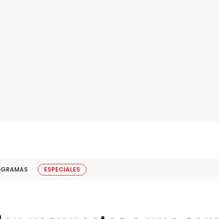
OGRAMAS
ESPECIALES