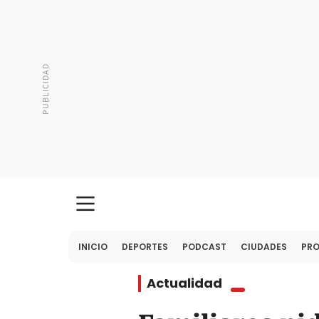
INICIO
DEPORTES
PODCAST
CIUDADES
PR
Actualidad