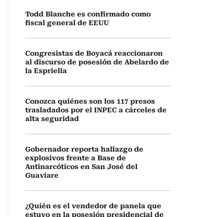
Todd Blanche es confirmado como
fiscal general de EEUU
Congresistas de Boyacá reaccionaron
al discurso de posesión de Abelardo de
la Espriella
Conozca quiénes son los 117 presos
trasladados por el INPEC a cárceles de
alta seguridad
Gobernador reporta hallazgo de
explosivos frente a Base de
Antinarcóticos en San José del
Guaviare
¿Quién es el vendedor de panela que
estuvo en la posesión presidencial de