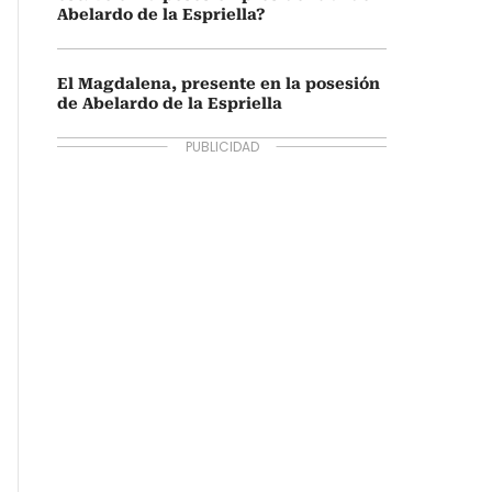
Abelardo de la Espriella?
El Magdalena, presente en la posesión
de Abelardo de la Espriella