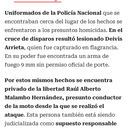
Uniformados de la Policía Nacional
que se
encontraban cerca del lugar de los hechos se
enfrentaron a los presuntos homicidas.
En el
cruce de disparos resultó lesionado Deivis
Arrieta
, quien fue capturado en flagrancia.
En su poder fue encontrada un arma de
fuego 9 mm sin permiso oficial de porte.
Por estos mismos hechos se encuentra
privado de la libertad Raúl Alberto
Malambo Hernández, presunto conductor
de la moto desde la que se realizó el
ataque
. Esta persona también está siendo
judicializada como
supuesto responsable