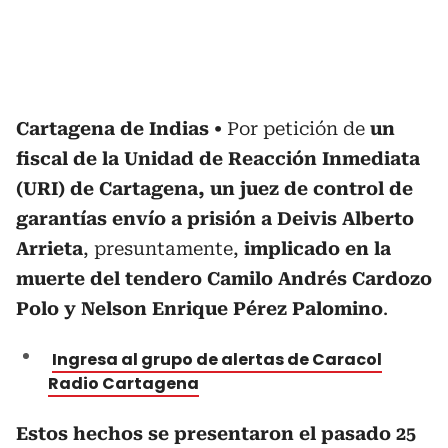
Cartagena de Indias
Por petición de
un
fiscal de la Unidad de Reacción Inmediata
(URI) de Cartagena, un juez de control de
garantías envío a prisión a Deivis Alberto
Arrieta
, presuntamente,
implicado en la
muerte del tendero Camilo Andrés Cardozo
Polo y Nelson Enrique Pérez Palomino
.
Ingresa al grupo de alertas de Caracol
Radio Cartagena
Estos hechos se presentaron el pasado 25