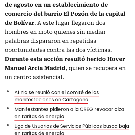
de agosto en un establecimiento de
comercio del barrio El Pozón de la capital
de Bolívar
. A este lugar llegaron dos
hombres en moto quienes sin mediar
palabras dispararon en repetidas
oportunidades contra las dos víctimas.
Durante esta acción resultó herido Hover
Manuel Arcia Madrid
, quien se recupera en
un centro asistencial.
Afinia se reunió con el comité de las
manifestaciones en Cartagena
Manifestantes pidieron a la CREG revocar alza
en tarifas de energía
Liga de Usuarios de Servicios Públicos busca baja
en tarifas de energía