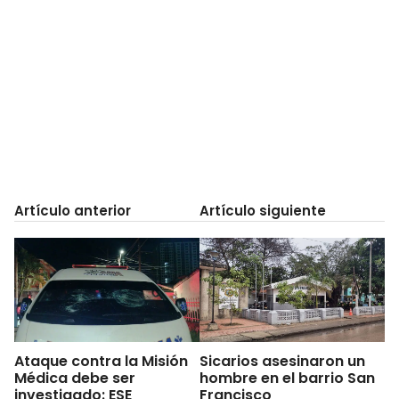
Artículo anterior
Artículo siguiente
Ataque contra la Misión
Sicarios asesinaron un
Médica debe ser
hombre en el barrio San
investigado: ESE
Francisco