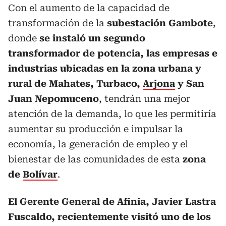
Con el aumento de la capacidad de
transformación de la
subestación Gambote
,
donde
se instaló un segundo
transformador de potencia, las empresas e
industrias ubicadas en la zona urbana y
rural de Mahates, Turbaco,
Arjona
y San
Juan Nepomuceno
, tendrán una mejor
atención de la demanda, lo que les permitiría
aumentar su producción e impulsar la
economía, la generación de empleo y el
bienestar de las comunidades de esta
zona
de
Bolívar
.
El Gerente General de Afinia, Javier Lastra
Fuscaldo, recientemente visitó uno de los