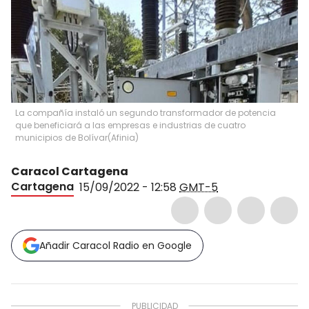
La compañía instaló un segundo transformador de potencia
que beneficiará a las empresas e industrias de cuatro
municipios de Bolívar
(
Afinia
)
Caracol Cartagena
Cartagena
15/09/2022 - 12:58
GMT-5
Añadir Caracol Radio en Google