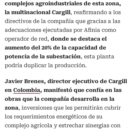
complejos agroindustriales de esta zona,
la multinacional Cargill
, reafirmando a los
directivos de la compañía que gracias a las
adecuaciones ejecutadas por Afinia como
operador de red,
donde se destaca el
aumento del 20% de la capacidad de
potencia de la subestación
, esta planta
podría duplicar la producción.
Javier Brenes, director ejecutivo de Cargill
en
Colombia
, manifestó que confía en las
obras que la compañía desarrolla en la
zona
, inversiones que les permitirán cubrir
los requerimientos energéticos de su
complejo agrícola y estrechar sinergias con