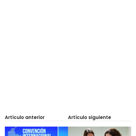
Artículo anterior
Artículo siguiente