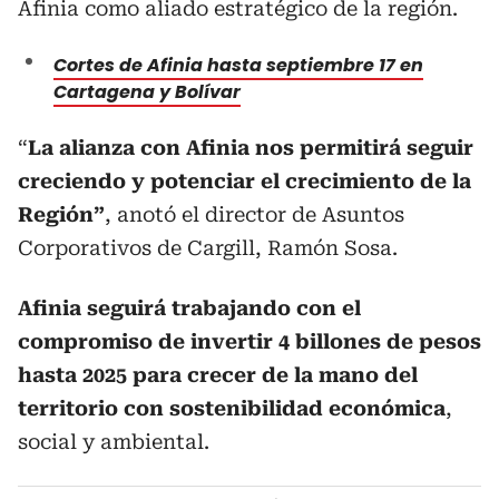
Afinia como aliado estratégico de la región.
Cortes de Afinia hasta septiembre 17 en
Cartagena y Bolívar
“
La alianza con Afinia nos permitirá seguir
creciendo y potenciar el crecimiento de la
Región”
, anotó el director de Asuntos
Corporativos de Cargill, Ramón Sosa.
Afinia seguirá trabajando con el
compromiso de invertir 4 billones de pesos
hasta 2025 para crecer de la mano del
territorio con sostenibilidad económica
,
social y ambiental.