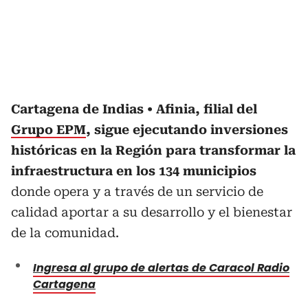
Cartagena de Indias
Afinia, filial del
Grupo EPM
, sigue ejecutando inversiones
históricas en la Región para transformar la
infraestructura en los 134 municipios
donde opera y a través de un servicio de
calidad aportar a su desarrollo y el bienestar
de la comunidad.
Ingresa al grupo de alertas de Caracol Radio
Cartagena