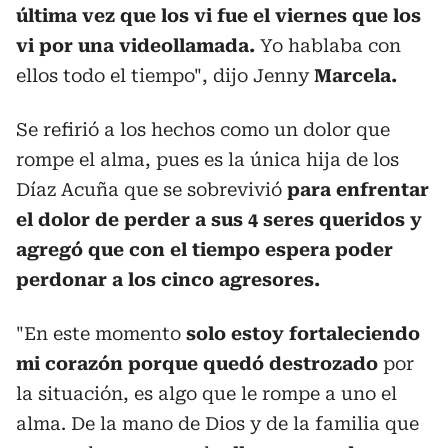
última vez que los vi fue el viernes que los
vi por una videollamada.
Yo hablaba con
ellos todo el tiempo", dijo Jenny
Marcela.
Se refirió a los hechos como un dolor que
rompe el alma, pues es la única hija de los
Díaz Acuña que se sobrevivió
para enfrentar
el dolor de perder a sus 4 seres queridos y
agregó que con el tiempo espera poder
perdonar a los cinco agresores.
"En este momento
solo estoy fortaleciendo
mi corazón porque quedó destrozado
por
la situación, es algo que le rompe a uno el
alma. De la mano de Dios y de la familia que