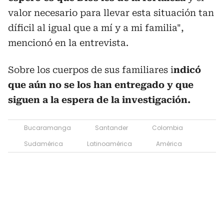
valor necesario para llevar esta situación tan
díficil al igual que a mí y a mi familia",
mencionó en la entrevista.
Sobre los cuerpos de sus familiares i
ndicó
que aún no se los han entregado y que
siguen a la espera de la investigación.
Bucaramanga
Santander
Colombia
Sudamérica
Latinoamérica
América