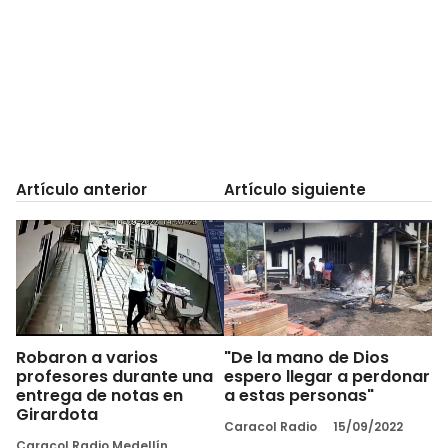
Artículo anterior
Artículo siguiente
Robaron a varios
"De la mano de Dios
profesores durante una
espero llegar a perdonar
entrega de notas en
a estas personas"
Girardota
Caracol Radio
15/09/2022
Caracol Radio Medellín