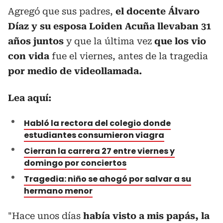
Agregó que sus padres,
el docente Álvaro
Díaz y su esposa Loiden Acuña llevaban 31
años juntos
y que la última vez
que los vio
con vida
fue el viernes, antes de la tragedia
por medio de videollamada.
Lea aquí:
Habló la rectora del colegio donde
estudiantes consumieron viagra
Cierran la carrera 27 entre viernes y
domingo por conciertos
Tragedia: niño se ahogó por salvar a su
hermano menor
"Hace unos días
había visto a mis papás, la