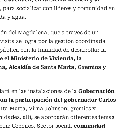
, para socializar con líderes y comunidad en
da y agua.
ión del Magdalena, que a través de un
isita se logra por la gestión coordinada
pública con la finalidad de desarrollar la
 el Ministerio de Vivienda, la
a, Alcaldía de Santa Marta, Gremios y
ará en las instalaciones de la
Gobernación
on la participación del gobernador Carlos
anta Marta, Virna Johnson; gremios y
idades, allí, se abordarán diferentes temas
con: Gremios, Sector social,
comunidad