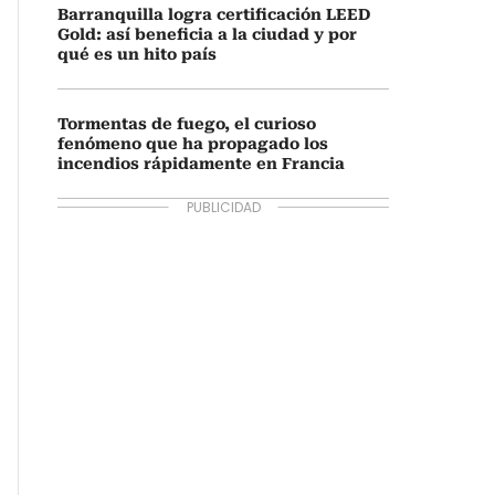
Barranquilla logra certificación LEED
Gold: así beneficia a la ciudad y por
qué es un hito país
Tormentas de fuego, el curioso
fenómeno que ha propagado los
incendios rápidamente en Francia