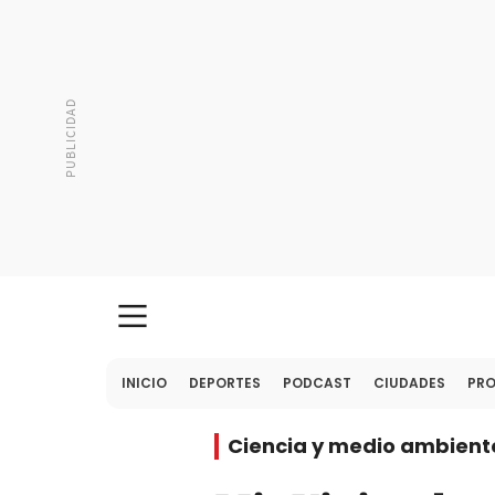
INICIO
DEPORTES
PODCAST
CIUDADES
PR
Ciencia y medio ambient