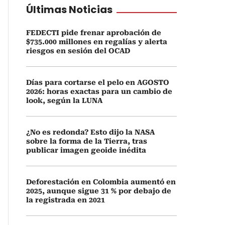
Últimas Noticias
FEDECTI pide frenar aprobación de
$735.000 millones en regalías y alerta
riesgos en sesión del OCAD
Días para cortarse el pelo en AGOSTO
2026: horas exactas para un cambio de
look, según la LUNA
¿No es redonda? Esto dijo la NASA
sobre la forma de la Tierra, tras
publicar imagen geoide inédita
Deforestación en Colombia aumentó en
2025, aunque sigue 31 % por debajo de
la registrada en 2021