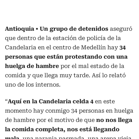
Antioquia
Un grupo de detenidos
aseguró
que dentro de la estación de policía de la
Candelaria en el centro de Medellín hay
34
personas que están protestando con una
huelga de hambre
por el mal estado de la
comida y que llega muy tarde. Así lo relató
uno de los internos.
“
Aquí en la Candelaria celda 4
en este
momento hay conmigo 34 personas en huelga
de hambre por el motivo de que
no nos llega
la comida completa, nos está llegando
mala
, una naranja pasmada, una arepa vieja