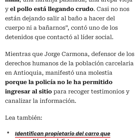
y
el pollo está llegando crudo
. Casi no nos
están dejando salir al baño a hacer del
cuerpo ni a bañarnos”, contó uno de los
detenidos que contactó al líder social.
Mientras que Jorge Carmona, defensor de los
derechos humanos de la población carcelaria
en Antioquia, manifestó una molestia
porque la policía no le ha permitido
ingresar al sitio
para recoger testimonios y
canalizar la información.
Lea también:
Identifican propietario del carro que