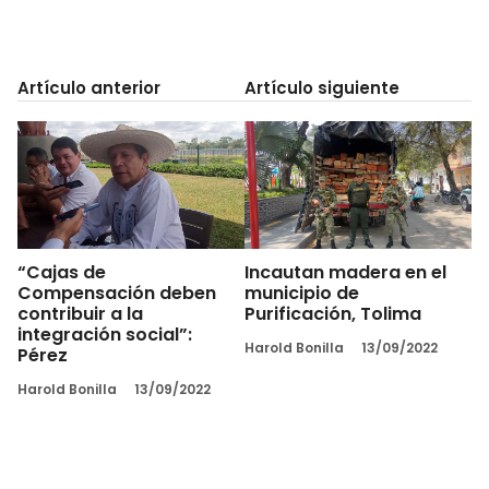
Artículo anterior
Artículo siguiente
“Cajas de
Incautan madera en el
Compensación deben
municipio de
contribuir a la
Purificación, Tolima
integración social”:
Harold Bonilla
13/09/2022
Pérez
Harold Bonilla
13/09/2022