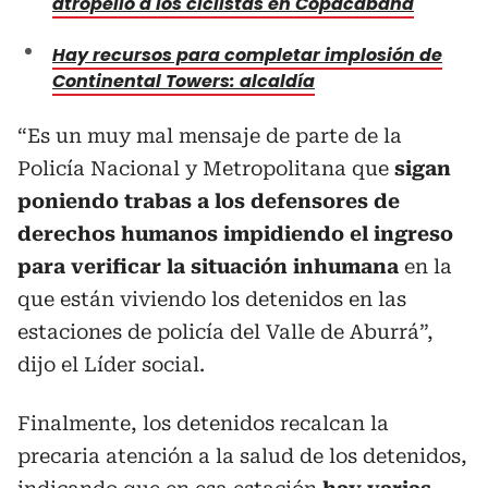
atropelló a los ciclistas en Copacabana
Hay recursos para completar implosión de
Continental Towers: alcaldía
“Es un muy mal mensaje de parte de la
Policía Nacional y Metropolitana que
sigan
poniendo trabas a los defensores de
derechos humanos
impidiendo el ingreso
para verificar la situación inhumana
en la
que están viviendo los detenidos en las
estaciones de policía del Valle de Aburrá”,
dijo el Líder social.
Finalmente, los detenidos recalcan la
precaria atención a la salud de los detenidos,