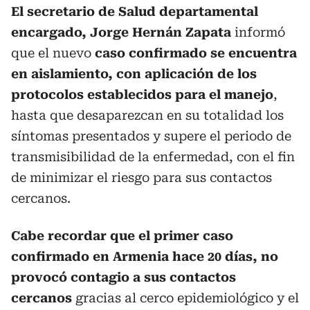
El secretario de Salud departamental
encargado, Jorge Hernán Zapata
informó
que el nuevo
caso confirmado se encuentra
en aislamiento, con aplicación de los
protocolos establecidos para el manejo
,
hasta que desaparezcan en su totalidad los
síntomas presentados y supere el periodo de
transmisibilidad de la enfermedad, con el fin
de minimizar el riesgo para sus contactos
cercanos.
Cabe recordar que el primer caso
confirmado en Armenia hace 20 días, no
provocó contagio a sus contactos
cercanos
gracias al cerco epidemiológico y el