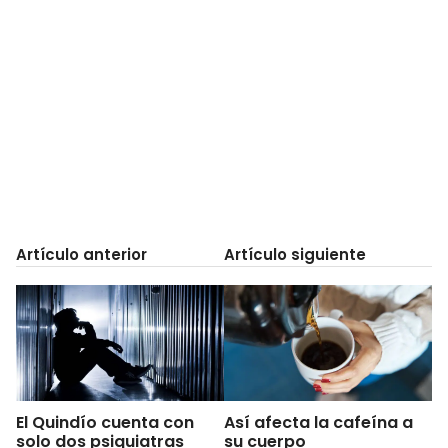
Artículo anterior
Artículo siguiente
El Quindío cuenta con
Así afecta la cafeína a
solo dos psiquiatras
su cuerpo