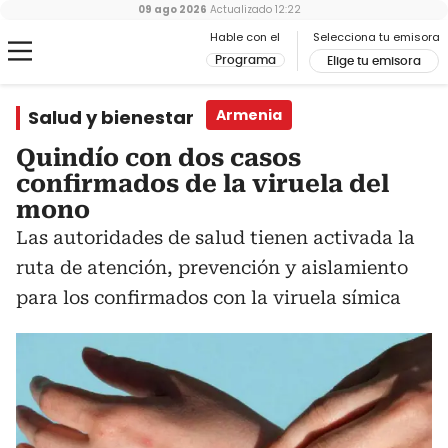
09 ago 2026
Actualizado
12:22
Hable con el
Selecciona tu emisora
Programa
Elige tu emisora
Salud y bienestar
Armenia
Quindío con dos casos
confirmados de la viruela del
mono
Las autoridades de salud tienen activada la
ruta de atención, prevención y aislamiento
para los confirmados con la viruela símica