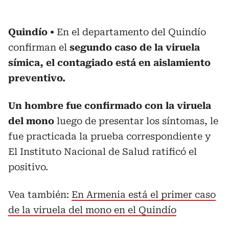
Quindío
En el departamento del Quindío
confirman el
segundo caso de la viruela
símica, el contagiado está en aislamiento
preventivo.
Un hombre fue confirmado con la viruela
del mono
luego de presentar los síntomas, le
fue practicada la prueba correspondiente y
El Instituto Nacional de Salud ratificó el
positivo.
Vea también:
En Armenia está el primer caso
de la viruela del mono en el Quindío