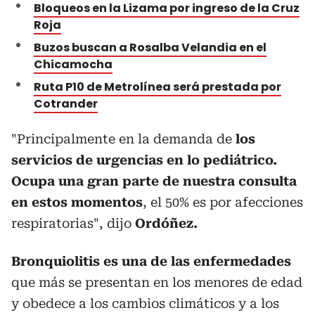
Bloqueos en la Lizama por ingreso de la Cruz
Roja
Buzos buscan a Rosalba Velandia en el
Chicamocha
Ruta P10 de Metrolínea será prestada por
Cotrander
"Principalmente en la demanda de
los
servicios de urgencias en lo pediátrico.
Ocupa una gran parte de nuestra consulta
en estos momentos
, el 50% es por afecciones
respiratorias", dijo
Ordóñez.
Bronquiolitis
es una de las enfermedades
que más se presentan en los menores de edad
y obedece a los cambios climáticos y a los