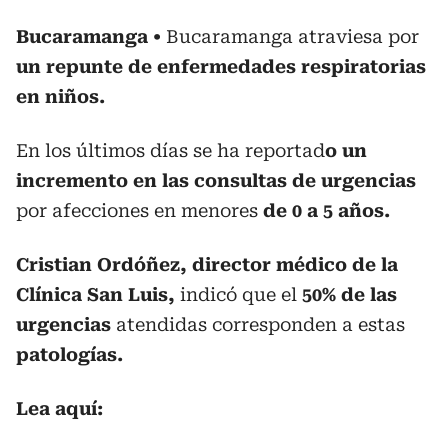
Bucaramanga
Bucaramanga atraviesa por
un repunte de enfermedades respiratorias
en niños.
En los últimos días se ha reportad
o un
incremento en las consultas de urgencias
por afecciones en menores
de 0 a 5 años.
Cristian Ordóñez, director médico de la
Clínica San Luis,
indicó que el
50% de las
urgencias
atendidas corresponden a estas
patologías.
Lea aquí: