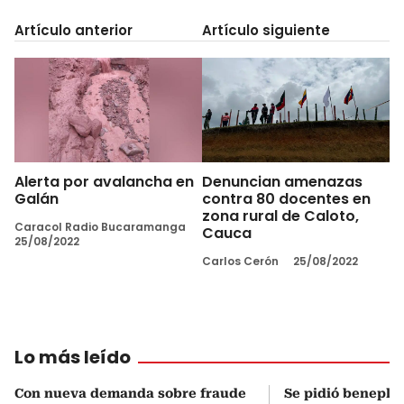
Artículo anterior
Artículo siguiente
Alerta por avalancha en
Denuncian amenazas
Galán
contra 80 docentes en
zona rural de Caloto,
Caracol Radio Bucaramanga
Cauca
25/08/2022
Carlos Cerón
25/08/2022
Lo más leído
Con nueva demanda sobre fraude
Se pidió beneplá