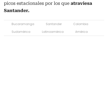
picos estacionales por los que
atraviesa
Santander.
Bucaramanga
Santander
Colombia
Sudamérica
Latinoamérica
América