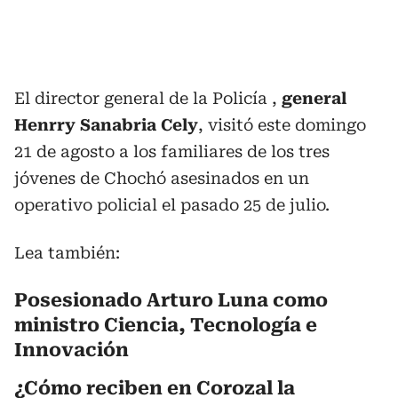
El director general de la Policía ,
general
Henrry Sanabria Cely
, visitó este domingo
21 de agosto a los familiares de los tres
jóvenes de Chochó asesinados en un
operativo policial el pasado 25 de julio.
Lea también:
Posesionado Arturo Luna como
ministro Ciencia, Tecnología e
Innovación
¿Cómo reciben en Corozal la