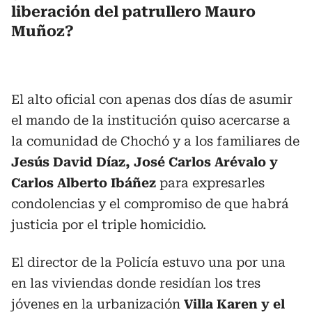
liberación del patrullero Mauro
Muñoz?
El alto oficial con apenas dos días de asumir
el mando de la institución quiso acercarse a
la comunidad de Chochó y a los familiares de
Jesús David Díaz, José Carlos Arévalo y
Carlos Alberto Ibáñez
para expresarles
condolencias y el compromiso de que habrá
justicia por el triple homicidio.
El director de la Policía estuvo una por una
en las viviendas donde residían los tres
jóvenes en la urbanización
Villa Karen y el