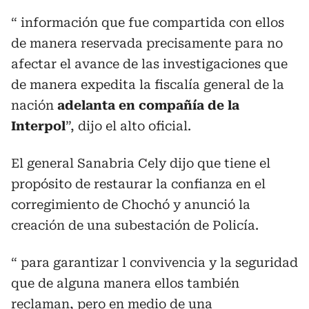
“ información que fue compartida con ellos
de manera reservada precisamente para no
afectar el avance de las investigaciones que
de manera expedita la fiscalía general de la
nación
adelanta en compañía de la
Interpol
”, dijo el alto oficial.
El general Sanabria Cely dijo que tiene el
propósito de restaurar la confianza en el
corregimiento de Chochó y anunció la
creación de una subestación de Policía.
“ para garantizar l convivencia y la seguridad
que de alguna manera ellos también
reclaman, pero en medio de una