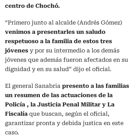
centro de Chochó.
“Primero junto al alcalde (Andrés Gómez)
venimos a presentarles un saludo
respetuoso a la familia de estos tres
jóvenes
y por su intermedio a los demás
jóvenes que además fueron afectados en su
dignidad y en su salud” dijo el oficial.
El general Sanabria
presento a las familias
un resumen de las actuaciones de la
Policía , la Justicia Penal Militar y La
Fiscalía
que buscan, según el oficial,
garantizar pronta y debida justica en este
caso.