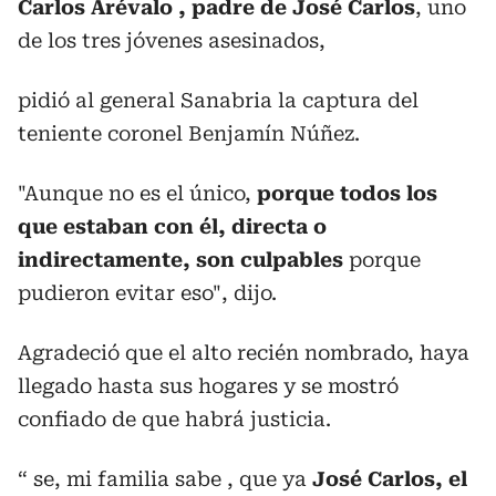
Carlos Arévalo , padre de José Carlos
, uno
de los tres jóvenes asesinados,
pidió al general Sanabria la captura del
teniente coronel Benjamín Núñez.
"Aunque no es el único,
porque todos los
que estaban con él, directa o
indirectamente, son culpables
porque
pudieron evitar eso", dijo.
Agradeció que el alto recién nombrado, haya
llegado hasta sus hogares y se mostró
confiado de que habrá justicia.
“ se, mi familia sabe , que ya
José Carlos, el