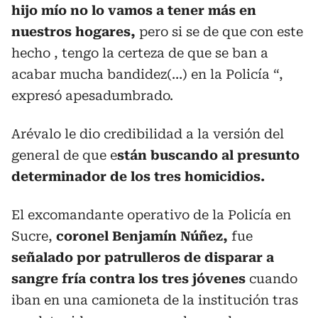
hijo mío no lo vamos a tener más en
nuestros hogares,
pero si se de que con este
hecho , tengo la certeza de que se ban a
acabar mucha bandidez(…) en la Policía “,
expresó apesadumbrado.
Arévalo le dio credibilidad a la versión del
general de que e
stán buscando al presunto
determinador de los tres homicidios.
El excomandante operativo de la Policía en
Sucre,
coronel Benjamín Núñez,
fue
señalado por patrulleros de disparar a
sangre fría contra los tres jóvenes
cuando
iban en una camioneta de la institución tras