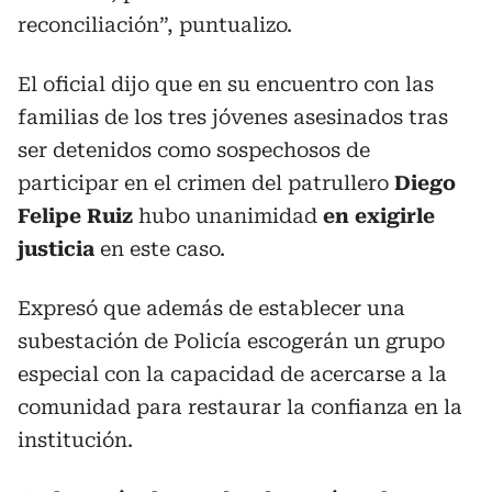
reconciliación”, puntualizo.
El oficial dijo que en su encuentro con las
familias de los tres jóvenes asesinados tras
ser detenidos como sospechosos de
participar en el crimen del patrullero
Diego
Felipe Ruiz
hubo unanimidad
en exigirle
justicia
en este caso.
Expresó que además de establecer una
subestación de Policía escogerán un grupo
especial con la capacidad de acercarse a la
comunidad para restaurar la confianza en la
institución.