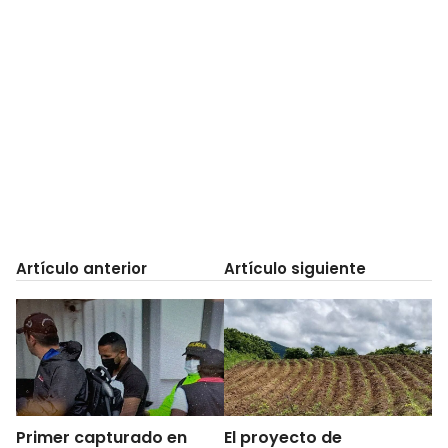
Artículo anterior
Artículo siguiente
Primer capturado en
El proyecto de