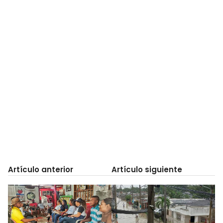
Artículo anterior
Artículo siguiente