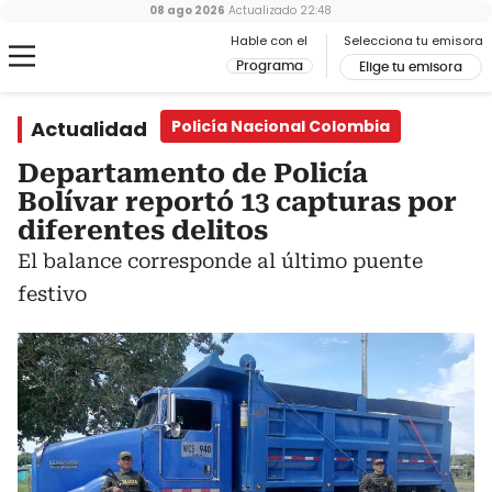
08 ago 2026
Actualizado
22:48
Hable con el
Selecciona tu emisora
Programa
Elige tu emisora
Actualidad
Policía Nacional Colombia
Departamento de Policía
Bolívar reportó 13 capturas por
diferentes delitos
El balance corresponde al último puente
festivo