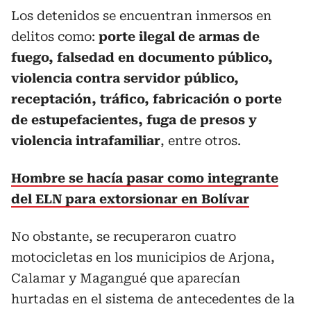
Los detenidos se encuentran inmersos en
delitos como:
porte ilegal de armas de
fuego, falsedad en documento público,
violencia contra servidor público,
receptación, tráfico, fabricación o porte
de estupefacientes, fuga de presos y
violencia intrafamiliar
, entre otros.
Hombre se hacía pasar como integrante
del ELN para extorsionar en Bolívar
No obstante, se recuperaron cuatro
motocicletas en los municipios de Arjona,
Calamar y Magangué que aparecían
hurtadas en el sistema de antecedentes de la