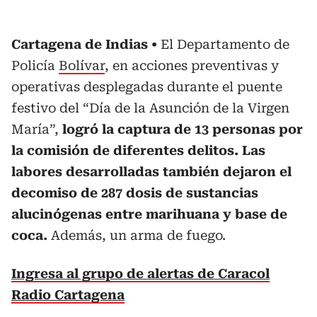
Cartagena de Indias
El Departamento de
Policía
Bolívar
, en acciones preventivas y
operativas desplegadas durante el puente
festivo del “Día de la Asunción de la Virgen
María”,
logró la captura de 13 personas por
la comisión de diferentes delitos. Las
labores desarrolladas también dejaron el
decomiso de 287 dosis de sustancias
alucinógenas entre marihuana y base de
coca.
Además, un arma de fuego.
Ingresa al grupo de alertas de Caracol
Radio Cartagena