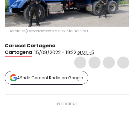
Judiciales
(
Departamento de Policía Bolívar
)
Caracol Cartagena
Cartagena
15/08/2022 - 19:22
GMT-5
Añadir Caracol Radio en Google