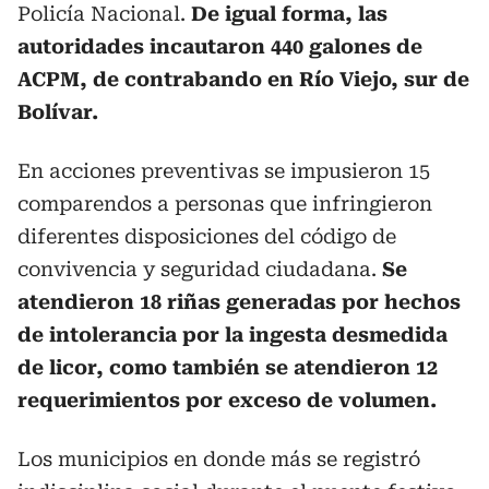
Policía Nacional.
De igual forma, las
autoridades incautaron 440 galones de
ACPM, de contrabando en Río Viejo, sur de
Bolívar.
En acciones preventivas se impusieron 15
comparendos a personas que infringieron
diferentes disposiciones del código de
convivencia y seguridad ciudadana.
Se
atendieron 18 riñas generadas por hechos
de intolerancia por la ingesta desmedida
de licor, como también se atendieron 12
requerimientos por exceso de volumen.
Los municipios en donde más se registró