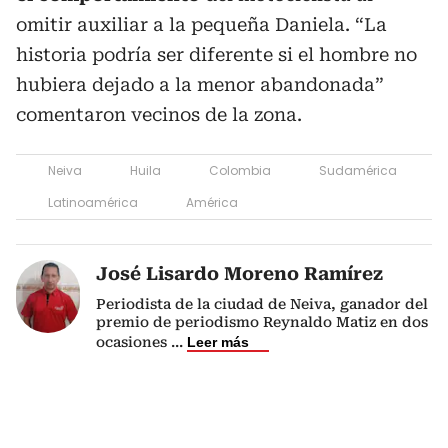
omitir auxiliar a la pequeña Daniela. “La
historia podría ser diferente si el hombre no
hubiera dejado a la menor abandonada”
comentaron vecinos de la zona.
Neiva
Huila
Colombia
Sudamérica
Latinoamérica
América
José Lisardo Moreno Ramírez
Periodista de la ciudad de Neiva, ganador del
premio de periodismo Reynaldo Matiz en dos
ocasiones
...
Leer más