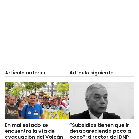
Artículo anterior
Artículo siguiente
En mal estado se
“Subsidios tienen que ir
encuentra la vía de
desapareciendo poco a
evacuación del Volcán
poco”: director del DNP