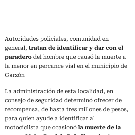
Autoridades policiales, comunidad en
general,
tratan de identificar y dar con el
paradero
del hombre que causó la muerte a
la menor en percance vial en el municipio de
Garzón
La administración de esta localidad, en
consejo de seguridad determinó ofrecer de
recompensa, de hasta tres millones de pesos,
para quien ayude a identificar al
motociclista que ocasionó
la muerte de la