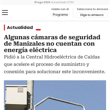
10 ago 2026
Actualizado
07:54
Hable con el
Selecciona tu emisora
Programa
Elige tu emisora
Actualidad
Algunas cámaras de seguridad
de Manizales no cuentan con
energía eléctrica
Pidió a la Central Hidroeléctrica de Caldas
que acelere el proceso de suministro y
conexión para solucionar este inconveniente.