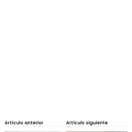
Artículo anterior
Artículo siguiente