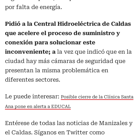
por falta de energía.
Pidió a la Central Hidroeléctrica de Caldas
que acelere el proceso de suministro y
conexión para solucionar este
inconveniente; a
la vez que indicó que en la
ciudad hay más cámaras de seguridad que
presentan la misma problemática en
diferentes sectores.
Le puede interesar:
Posible cierre de la Clínica Santa
Ana pone en alerta a EDUCAL
Entérese de todas las noticias de Manizales y
el Caldas. Síganos en Twitter como