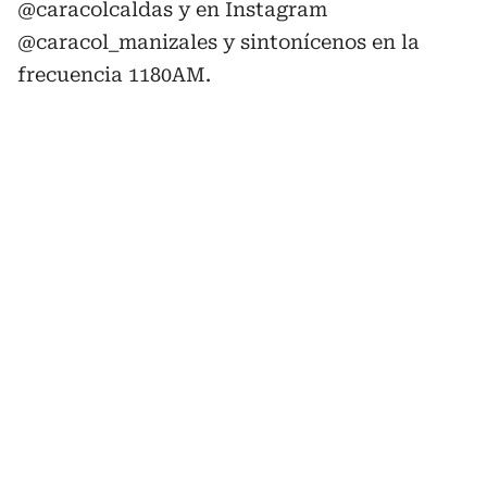
@caracolcaldas y en Instagram
@caracol_manizales y sintonícenos en la
frecuencia 1180AM.