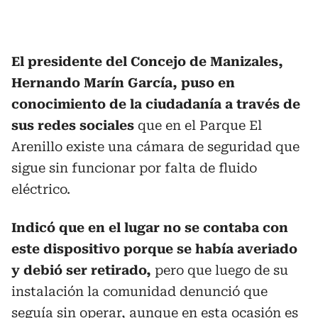
El presidente del Concejo de Manizales,
Hernando Marín García, puso en
conocimiento de la ciudadanía a través de
sus redes sociales
que en el Parque El
Arenillo existe una cámara de seguridad que
sigue sin funcionar por falta de fluido
eléctrico.
Indicó que en el lugar no se contaba con
este dispositivo porque se había averiado
y debió ser retirado,
pero que luego de su
instalación la comunidad denunció que
seguía sin operar, aunque en esta ocasión es