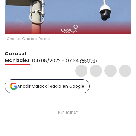
Crédito: Caracol Radio.
Caracol
Manizales
04/08/2022 - 07:34
GMT-5
Añadir Caracol Radio en Google