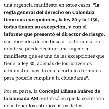
una urgencia manifiesta en estos casos, “
la
regla general del derecho en Colombia
tiene sus excepciones, la ley 80 y la 1150,
todas tienen su excepción, y con el
informe que presentó el director de riesgo
,
sus abogados deben buscar los términos en
donde se puede declarar una urgencia
manifiesta que es una de las excepciones que
tiene la ley 80, además de los convenios
administrativos, lo cual acorta los términos
para poderle cumplir a la ciudadanía”.
Por su parte, la
Concejal Liliana Suárez de
la bancada ASI
, enfatizó en que la secretaría
debe tener los estudios listos de los