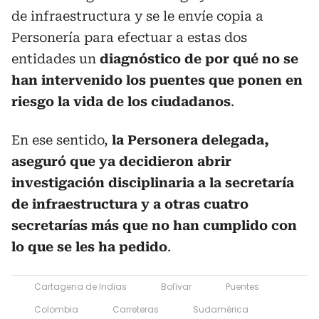
de infraestructura y se le envíe copia a
Personería para efectuar a estas dos
entidades un
diagnóstico de por qué no se
han intervenido los puentes que ponen en
riesgo la vida de los ciudadanos
.
En ese sentido,
la Personera delegada,
aseguró que ya decidieron abrir
investigación disciplinaria a la secretaría
de infraestructura y a otras cuatro
secretarías más que no han cumplido con
lo que se les ha pedido
.
Cartagena de Indias
Bolívar
Puentes
Colombia
Carreteras
Sudamérica