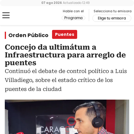
07 ago 2026
Actualizado
12:49
Hable con el
Selecciona tu emisora
Programa
Elige tu emisora
Orden Público
Puentes
Concejo da ultimátum a
Infraestructura para arreglo de
puentes
Continuó el debate de control político a Luis
Villadiego, sobre el estado crítico de los
puentes de la ciudad