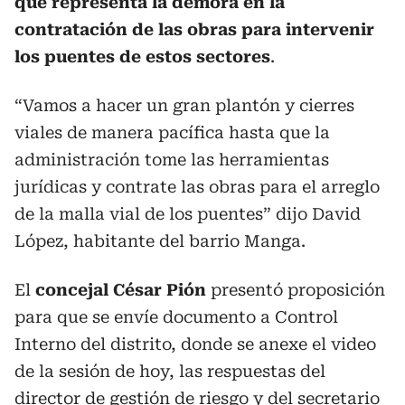
que representa la demora en la
contratación de las obras para intervenir
los puentes de estos sectores
.
“Vamos a hacer un gran plantón y cierres
viales de manera pacífica hasta que la
administración tome las herramientas
jurídicas y contrate las obras para el arreglo
de la malla vial de los puentes” dijo David
López, habitante del barrio Manga.
El
concejal César Pión
presentó proposición
para que se envíe documento a Control
Interno del distrito, donde se anexe el video
de la sesión de hoy, las respuestas del
director de gestión de riesgo y del secretario