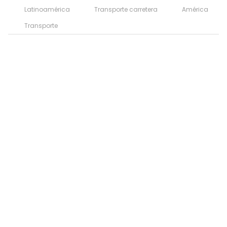
Latinoamérica
Transporte carretera
América
Transporte