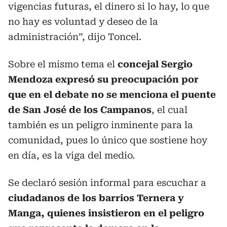
vigencias futuras, el dinero si lo hay, lo que
no hay es voluntad y deseo de la
administración”, dijo Toncel.
Sobre el mismo tema el
concejal Sergio
Mendoza expresó su preocupación por
que en el debate no se menciona el puente
de San José de los Campanos
, el cual
también es un peligro inminente para la
comunidad, pues lo único que sostiene hoy
en día, es la viga del medio.
Se declaró sesión informal para escuchar a
ciudadanos de los barrios Ternera y
Manga, quienes insistieron en el peligro