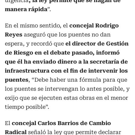
urgencia
, la ley permite que se hagan de
manera rápida
”.
En el mismo sentido, el
concejal Rodrigo
Reyes
aseguró que los puentes no dan
espera, y recordó que
el director de Gestión
de Riesgo en el debate pasado, informó
que él ha enviado dinero a la secretaría de
infraestructura con el fin de intervenir los
puentes
, “Debe haber una fórmula para que
los puentes se intervengan lo antes posible, y
exijo que se ejecuten estas obras en el menor
tiempo posible”.
El
concejal Carlos Barrios de Cambio
Radical
señaló la ley que permite declarar