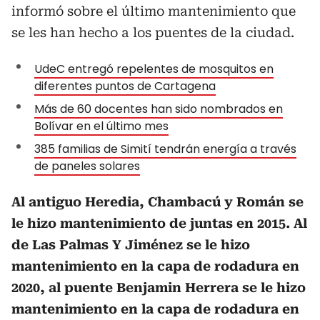
informó sobre el último mantenimiento que
se les han hecho a los puentes de la ciudad.
UdeC entregó repelentes de mosquitos en
diferentes puntos de Cartagena
Más de 60 docentes han sido nombrados en
Bolívar en el último mes
385 familias de Simití tendrán energía a través
de paneles solares
Al antiguo Heredia, Chambacú y Román se
le hizo mantenimiento de juntas en 2015. Al
de Las Palmas Y Jiménez se le hizo
mantenimiento en la capa de rodadura en
2020, al puente Benjamin Herrera se le hizo
mantenimiento en la capa de rodadura en