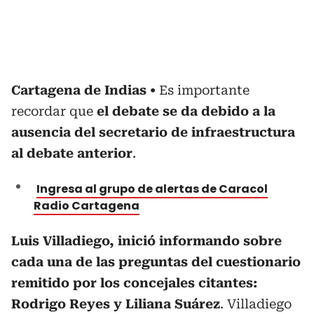
Cartagena de Indias
Es importante
recordar que
el debate se da debido a la
ausencia del secretario de infraestructura
al debate anterior
.
Ingresa al grupo de alertas de Caracol
Radio Cartagena
Luis Villadiego, inició informando sobre
cada una de las preguntas del cuestionario
remitido por los concejales citantes:
Rodrigo Reyes y Liliana Suárez
. Villadiego