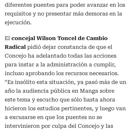
diferentes puentes para poder avanzar en los
requisitos y no presentar más demoras en la
ejecución.
El
concejal Wilson Toncel de Cambio
Radical
pidió dejar constancia de que el
Concejo ha adelantado todas las acciones
para instar a la administración a cumplir,
incluso aprobando los recursos necesarios.
“Es insólito esta situación, ya pasó más de un
año la audiencia pública en Manga sobre
este tema y escucho que sólo hasta ahora
hicieron los estudios pertinentes, y luego van
a excusarse en que los puentes no se
intervinieron por culpa del Concejo y las