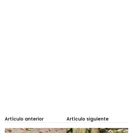
Artículo anterior
Artículo siguiente