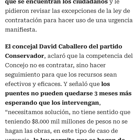
que se encuentran los ciudadanos
y le
pidieron revisar las excepciones de la ley de
contratación para hacer uso de una urgencia
manifiesta.
El concejal David Caballero del partido
Conservador
, aclaró que la competencia del
Concejo no es contratar, sino hacer
seguimiento para que los recursos sean
efectivos y eficaces. Y señaló que
los
puentes no pueden quedarse 3 meses más
esperando que los intervengan
,
“necesitamos solución, no tiene sentido que
teniendo $8.000 mil millones de pesos no se
hagan las obras, en este tipo de caso de