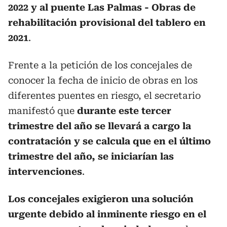
2022 y al puente Las Palmas - Obras de
rehabilitación provisional del tablero en
2021
.
Frente a la petición de los concejales de
conocer la fecha de inicio de obras en los
diferentes puentes en riesgo, el secretario
manifestó que
durante este tercer
trimestre del año se llevará a cargo la
contratación y se calcula que en el último
trimestre del año, se iniciarían las
intervenciones
.
Los concejales exigieron una solución
urgente debido al inminente riesgo en el