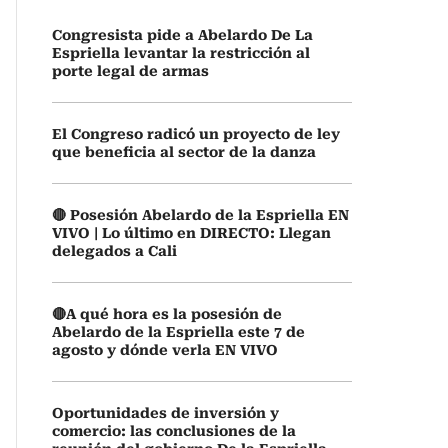
Congresista pide a Abelardo De La
Espriella levantar la restricción al
porte legal de armas
El Congreso radicó un proyecto de ley
que beneficia al sector de la danza
🔴 Posesión Abelardo de la Espriella EN
VIVO | Lo último en DIRECTO: Llegan
delegados a Cali
🔴A qué hora es la posesión de
Abelardo de la Espriella este 7 de
agosto y dónde verla EN VIVO
Oportunidades de inversión y
comercio: las conclusiones de la