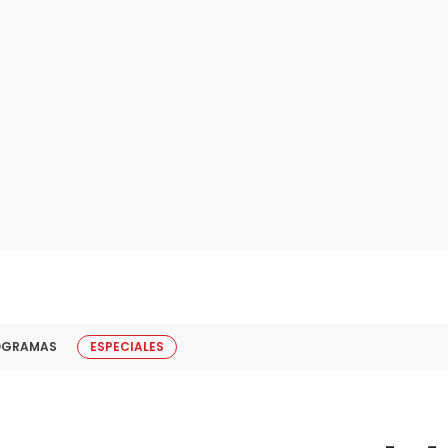
OGRAMAS
ESPECIALES