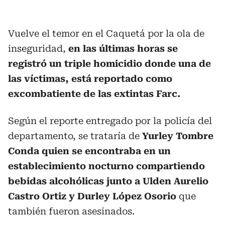
Vuelve el temor en el Caquetá por la ola de
inseguridad,
en las últimas horas se
registró un triple homicidio donde una de
las víctimas, está reportado como
excombatiente de las extintas Farc.
Según el reporte entregado por la policía del
departamento, se trataría de
Yurley Tombre
Conda quien se encontraba en un
establecimiento nocturno compartiendo
bebidas alcohólicas junto a Ulden Aurelio
Castro Ortiz y Durley López Osorio
que
también fueron asesinados.