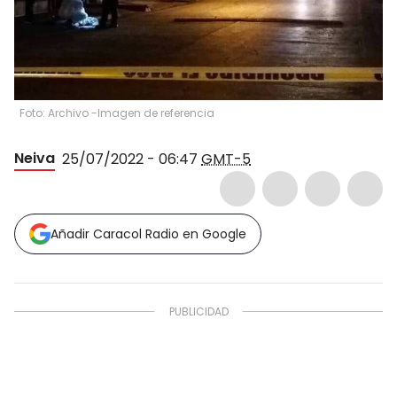
Foto: Archivo -Imagen de referencia
Neiva
25/07/2022 - 06:47
GMT-5
Añadir Caracol Radio en Google