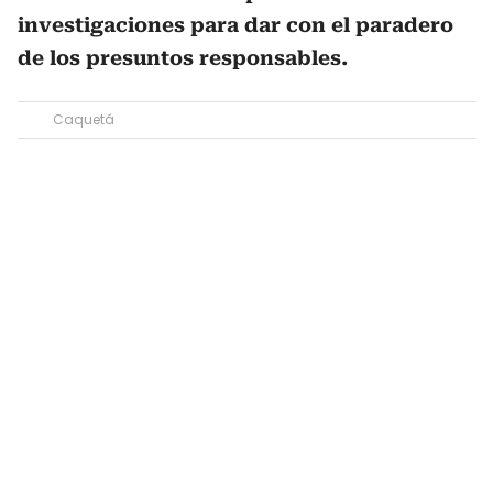
investigaciones para dar con el paradero
de los presuntos responsables.
Caquetá