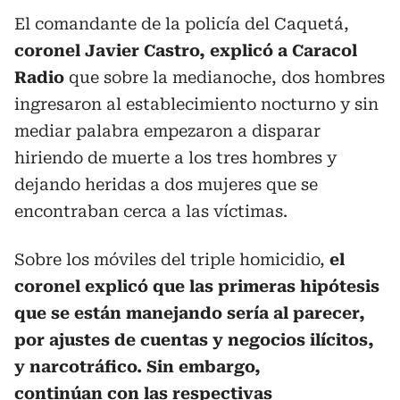
El comandante de la policía del Caquetá,
coronel Javier Castro, explicó a Caracol
Radio
que sobre la medianoche, dos hombres
ingresaron al establecimiento nocturno y sin
mediar palabra empezaron a disparar
hiriendo de muerte a los tres hombres y
dejando heridas a dos mujeres que se
encontraban cerca a las víctimas.
Sobre los móviles del triple homicidio,
el
coronel explicó que las primeras hipótesis
que se están manejando sería al parecer,
por ajustes de cuentas y negocios ilícitos,
y narcotráfico. Sin embargo,
continúan con las respectivas