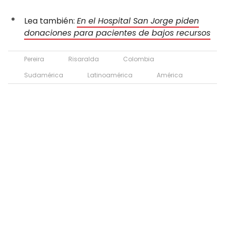
Lea también:
En el Hospital San Jorge piden
donaciones para pacientes de bajos recursos
Pereira
Risaralda
Colombia
Sudamérica
Latinoamérica
América