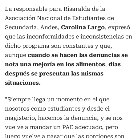
La responsable para Risaralda de la
Asociación Nacional de Estudiantes de
Secundaria, Andes,
Carolina Largo
, expresó
que las inconformidades e inconsistencias en
dicho programa son constantes y que,
aunque
cuando se hacen las denuncias se
nota una mejoría en los alimentos
,
días
después se presentan las mismas
situaciones.
"Siempre llega un momento en el que
nosotros como estudiantes y desde el
magisterio, hacemos la denuncia, y se nos
vuelve a mandar un PAE adecuado, pero
luego vuelve a pasar que las porciones son