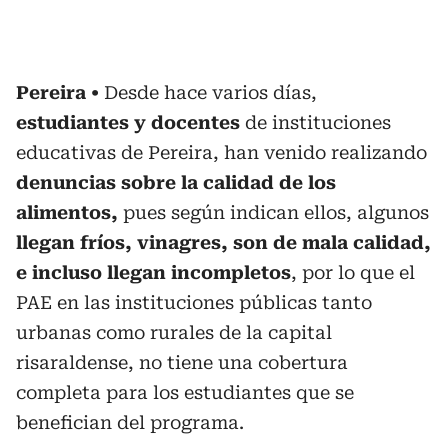
Pereira
Desde hace varios días,
estudiantes y docentes
de instituciones
educativas de Pereira, han venido realizando
denuncias sobre la calidad de los
alimentos,
pues según indican ellos, algunos
llegan fríos, vinagres, son de mala calidad,
e incluso llegan incompletos
, por lo que el
PAE en las instituciones públicas tanto
urbanas como rurales de la capital
risaraldense, no tiene una cobertura
completa para los estudiantes que se
benefician del programa.