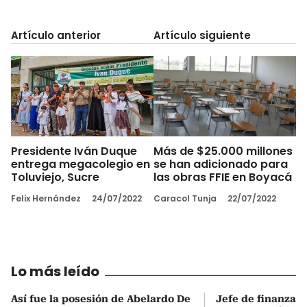
Artículo anterior
Artículo siguiente
Presidente Iván Duque
Más de $25.000 millones
entrega megacolegio en
se han adicionado para
Toluviejo, Sucre
las obras FFIE en Boyacá
Felix Hernández
24/07/2022
Caracol Tunja
22/07/2022
Lo más leído
Así fue la posesión de Abelardo De
Jefe de finanzas 