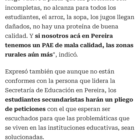
incompletas, no alcanza para todos los
estudiantes,
el arroz, la sopa, los jugos llegan
dañados, no hay una proteína de buena
calidad
.
Y
si nosotros acá en Pereira
tenemos un PAE de mala calidad, las zonas
rurales aún más
", indicó.
Expresó también que aunque no están
conformes con la persona que lidera la
Secretaría de Educación en Pereira, los
estudiantes secundaristas harán un pliego
de peticiones
con el que esperan ser
escuchados para que las problemáticas que
se viven en las instituciones educativas, sean
solucionadas.