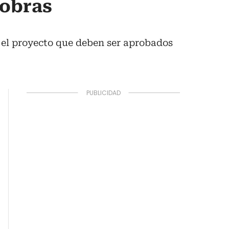
 obras
n el proyecto que deben ser aprobados