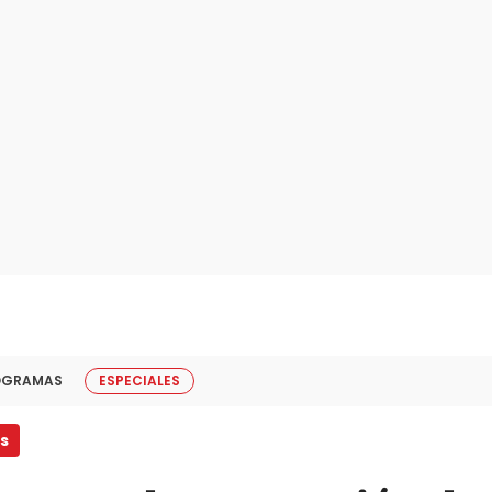
OGRAMAS
ESPECIALES
s