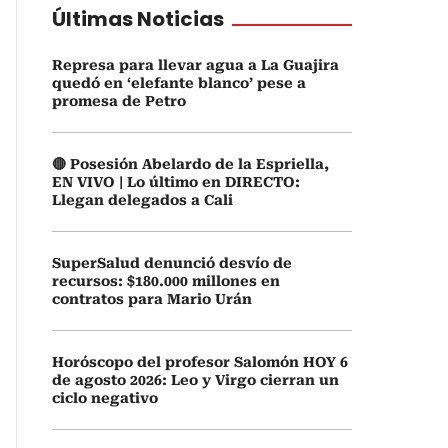
Últimas Noticias
Represa para llevar agua a La Guajira
quedó en ‘elefante blanco’ pese a
promesa de Petro
🔴 Posesión Abelardo de la Espriella,
EN VIVO | Lo último en DIRECTO:
Llegan delegados a Cali
SuperSalud denunció desvío de
recursos: $180.000 millones en
contratos para Mario Urán
Horóscopo del profesor Salomón HOY 6
de agosto 2026: Leo y Virgo cierran un
ciclo negativo