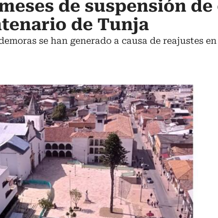
 meses de suspensión de
ntenario de Tunja
 demoras se han generado a causa de reajustes e