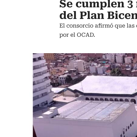
Se cumplen 3
del Plan Bice
El consorcio afirmó que las
por el OCAD.