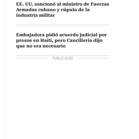
EE. UU. sancionó al ministro de Fuerzas
Armadas cubano y cúpula de la
industria militar
Embajadora pidió acuerdo judicial por
presos en Haití, pero Cancillería dijo
que no era necesario