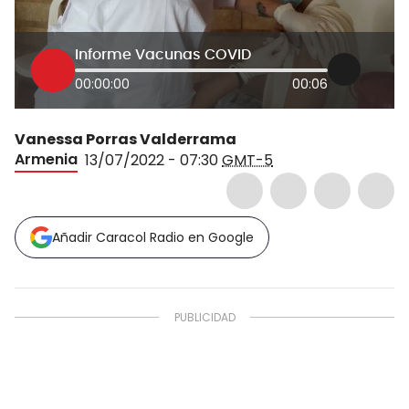
Informe Vacunas COVID
00:00:00
00:06
Vanessa Porras Valderrama
Armenia
13/07/2022 - 07:30
GMT-5
Añadir Caracol Radio en Google