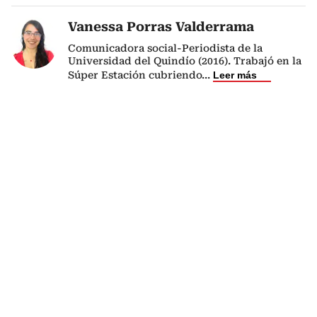
Vanessa Porras Valderrama
Comunicadora social-Periodista de la
Universidad del Quindío (2016). Trabajó en la
Súper Estación cubriendo
...
Leer más