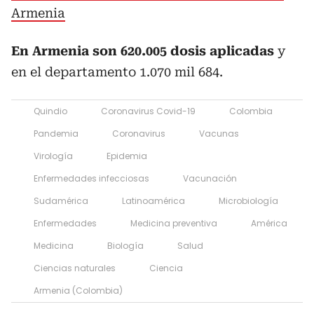
Armenia
En Armenia son 620.005 dosis aplicadas
y
en el departamento 1.070 mil 684.
Quindio
Coronavirus Covid-19
Colombia
Pandemia
Coronavirus
Vacunas
Virología
Epidemia
Enfermedades infecciosas
Vacunación
Sudamérica
Latinoamérica
Microbiología
Enfermedades
Medicina preventiva
América
Medicina
Biología
Salud
Ciencias naturales
Ciencia
Armenia (Colombia)