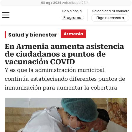
08 ago 2026
Actualizado
04:14
Hable con el
Selecciona tu emisora
Programa
Elige tu emisora
Salud y bienestar
Armenia
En Armenia aumenta asistencia
de ciudadanos a puntos de
vacunación COVID
Y es que la administración municipal
continúa estableciendo diferentes puntos de
inmunización para aumentar la cobertura