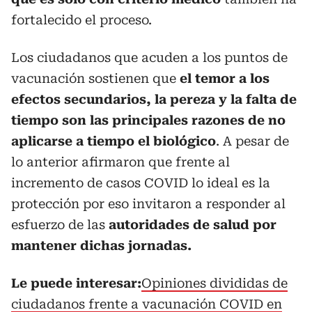
fortalecido el proceso.
Los ciudadanos que acuden a los puntos de
vacunación sostienen que
el temor a los
efectos secundarios, la pereza y la falta de
tiempo son las principales razones de no
aplicarse a tiempo el biológico
. A pesar de
lo anterior afirmaron que frente al
incremento de casos COVID lo ideal es la
protección por eso invitaron a responder al
esfuerzo de las
autoridades de salud por
mantener dichas jornadas.
Le puede interesar:
Opiniones divididas de
ciudadanos frente a vacunación COVID en