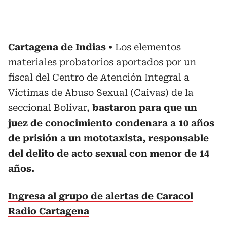
Cartagena de Indias
Los elementos
materiales probatorios aportados por un
fiscal del Centro de Atención Integral a
Víctimas de Abuso Sexual (Caivas) de la
seccional Bolívar,
bastaron para que un
juez de conocimiento condenara a 10 años
de prisión a un mototaxista, responsable
del delito de acto sexual con menor de 14
años.
Ingresa al grupo de alertas de Caracol
Radio Cartagena