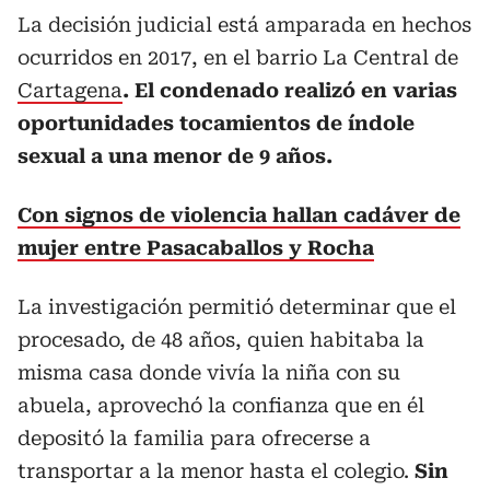
La decisión judicial está amparada en hechos
ocurridos en 2017, en el barrio La Central de
Cartagena
. El condenado realizó en varias
oportunidades tocamientos de índole
sexual a una menor de 9 años.
Con signos de violencia hallan cadáver de
mujer entre Pasacaballos y Rocha
La investigación permitió determinar que el
procesado, de 48 años, quien habitaba la
misma casa donde vivía la niña con su
abuela, aprovechó la confianza que en él
depositó la familia para ofrecerse a
transportar a la menor hasta el colegio.
Sin