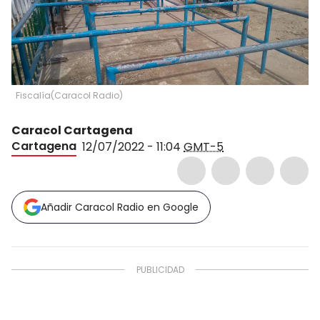
Fiscalía
(
Caracol Radio
)
Caracol Cartagena
Cartagena
12/07/2022 - 11:04
GMT-5
Añadir Caracol Radio en Google