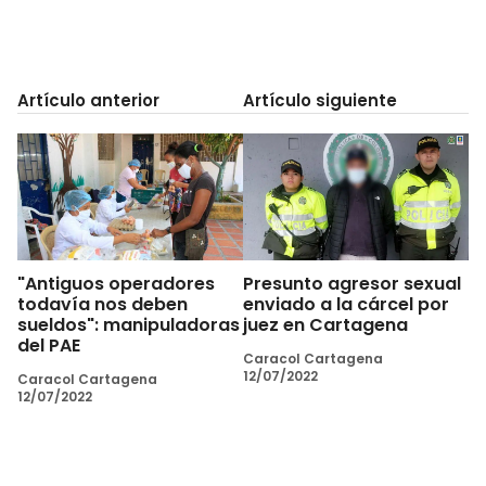
Artículo anterior
Artículo siguiente
"Antiguos operadores
Presunto agresor sexual
todavía nos deben
enviado a la cárcel por
sueldos": manipuladoras
juez en Cartagena
del PAE
Caracol Cartagena
12/07/2022
Caracol Cartagena
12/07/2022