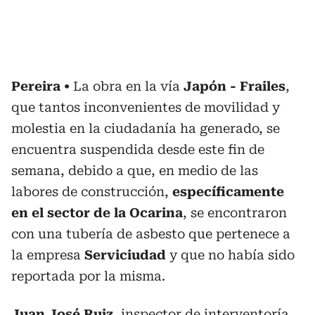
Pereira
La obra en la vía
Japón - Frailes
,
que tantos inconvenientes de movilidad y
molestia en la ciudadanía ha generado, se
encuentra suspendida desde este fin de
semana, debido a que, en medio de las
labores de construcción,
específicamente
en el sector de la Ocarina
, se encontraron
con una tubería de asbesto que pertenece a
la empresa
Serviciudad
y que no había sido
reportada por la misma.
Juan José Ruiz
, inspector de interventoría