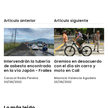
Artículo anterior
Artículo siguiente
Intervendrán la tubería
Gremios en desacuerdo
de asbesto encontrada
con el día sin carro y
en la vía Japón - Frailes
moto en Cali
Caracol Radio Pereira
Mauricio Valencia Agudelo
30/06/2022
23/06/2022
Lo más leído