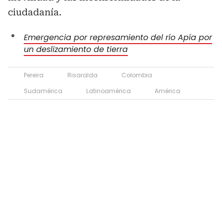
ciudadanía.
Emergencia por represamiento del río Apía por
un deslizamiento de tierra
Pereira
Risaralda
Colombia
Sudamérica
Latinoamérica
América