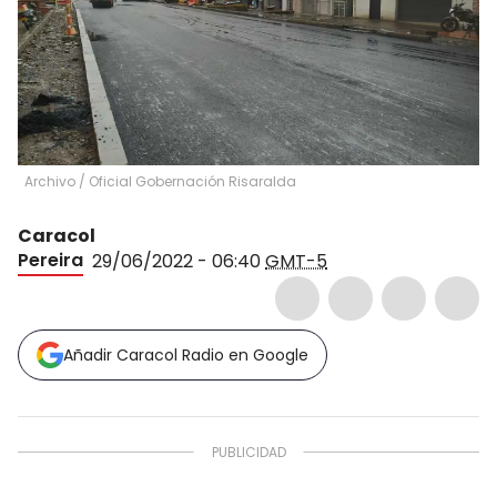
Archivo
/
Oficial Gobernación Risaralda
Caracol
Pereira
29/06/2022 - 06:40
GMT-5
Añadir Caracol Radio en Google