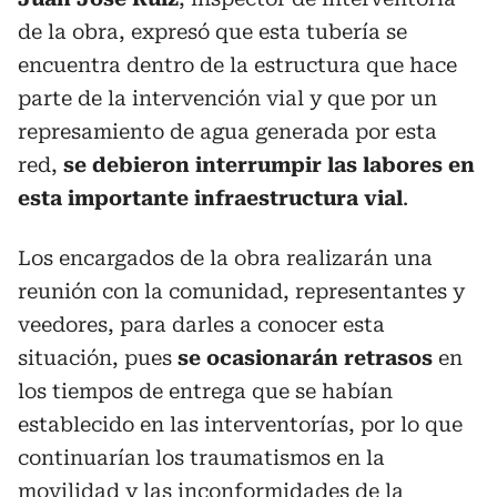
de la obra, expresó que esta tubería se
encuentra dentro de la estructura que hace
parte de la intervención vial y que por un
represamiento de agua generada por esta
red,
se debieron interrumpir las labores en
esta importante infraestructura vial
.
Los encargados de la obra realizarán una
reunión con la comunidad, representantes y
veedores, para darles a conocer esta
situación, pues
se ocasionarán retrasos
en
los tiempos de entrega que se habían
establecido en las interventorías, por lo que
continuarían los traumatismos en la
movilidad y las inconformidades de la