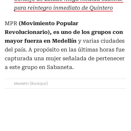
para reintegro inmediato de Quintero
MPR
(Movimiento Popular
Revolucionario), es uno de los grupos con
mayor fuerza en Medellín
y varias ciudades
del país. A propósito en las últimas horas fue
capturada una mujer señalada de pertenecer
a este grupo en Sabaneta.
Medellín (Badajoz)