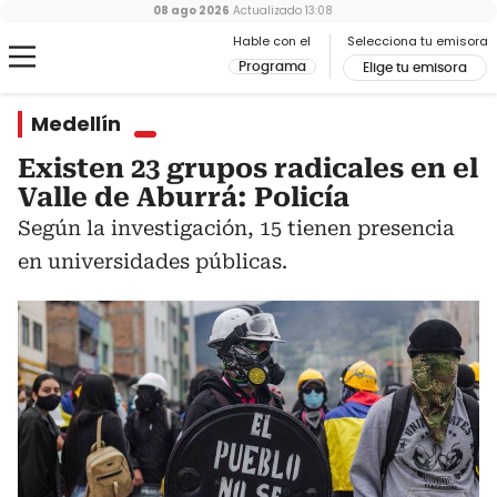
08 ago 2026
Actualizado
13:08
Hable con el
Selecciona tu emisora
Programa
Elige tu emisora
Medellín
Existen 23 grupos radicales en el
Valle de Aburrá: Policía
Según la investigación, 15 tienen presencia
en universidades públicas.