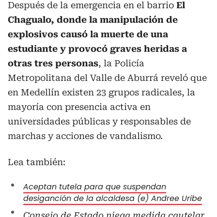
Después de la emergencia en el barrio
El
Chagualo, donde la manipulación de
explosivos causó la muerte de una
estudiante y provocó graves heridas a
otras tres personas
, la Policía
Metropolitana del Valle de Aburrá reveló que
en Medellín existen 23 grupos radicales, la
mayoría con presencia activa en
universidades públicas y responsables de
marchas y acciones de vandalismo.
Lea también:
Aceptan tutela para que suspendan
desiganción de la alcaldesa (e) Andree Uribe
Consejo de Estado niega medida cautelar