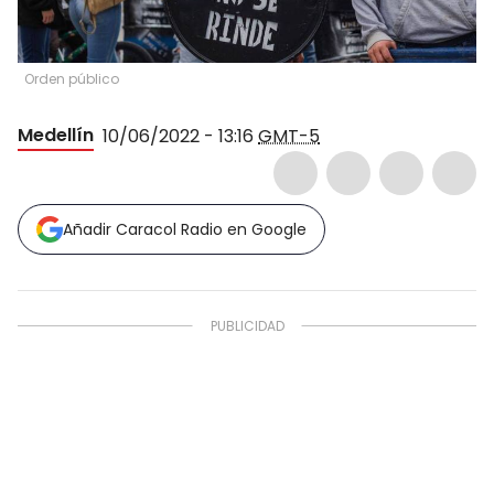
Orden público
Medellín
10/06/2022 - 13:16
GMT-5
Añadir Caracol Radio en Google