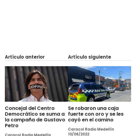
Artículo anterior
Artículo siguiente
Concejal del Centro
Se robaron una caja
Democrático se suma a
fuerte con oro y se les
la campaña de Gustavo
cayó en el camino
Petro
Caracol Radio Medellín
10/06/2022
Caracol Radio Medellín