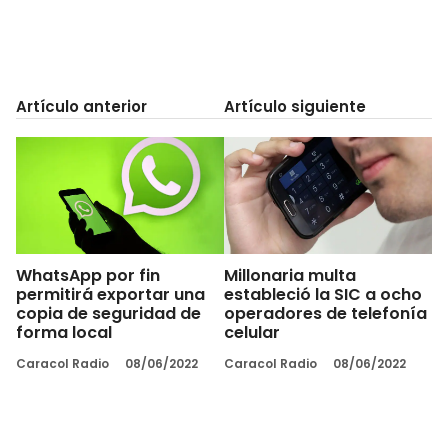
Artículo anterior
Artículo siguiente
WhatsApp por fin
Millonaria multa
permitirá exportar una
estableció la SIC a ocho
copia de seguridad de
operadores de telefonía
forma local
celular
Caracol Radio
08/06/2022
Caracol Radio
08/06/2022