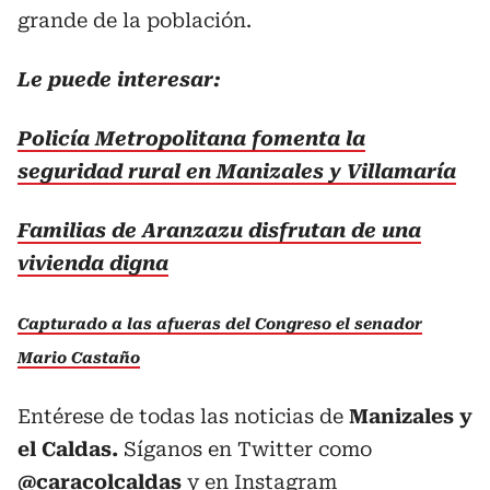
grande de la población.
Le puede interesar:
Policía Metropolitana fomenta la
seguridad rural en Manizales y Villamaría
Familias de Aranzazu disfrutan de una
vivienda digna
Capturado a las afueras del Congreso el senador
Mario Castaño
Entérese de todas las noticias de
Manizales y
el Caldas.
Síganos en Twitter como
@caracolcaldas
y en Instagram