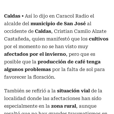
Caldas
Así lo dijo en Caracol Radio el
alcalde del
municipio de San José
al
occidente de
Caldas
, Cristian Camilo Alzate
Castañeda, quien manifestó que los
cultivos
por el momento no se han visto muy
afectados por el invierno
, pero que es
posible que la
producción de café tenga
algunos problemas
por la falta de sol para
favorecer la floración.
También se refirió a la
situación vial
de la
localidad donde las afectaciones han sido
especialmente en la
zona rural
, aunque
resaltó que no hay grandes traumatismos en