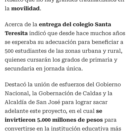
la
movilidad
.
Acerca de la
entrega del colegio Santa
Teresita
indicó que desde hace muchos años
se esperaba su adecuación para beneficiar a
500 estudiantes de las zonas urbana y rural,
quienes cursarán los grados de primaria y
secundaria en jornada única.
Destacó la unión de esfuerzos del Gobierno
Nacional, la Gobernación de Caldas y la
Alcaldía de San José para lograr sacar
adelante este proyecto, en el cual
se
invirtieron 5.000 millones de pesos
para
convertirse en la institución educativa más