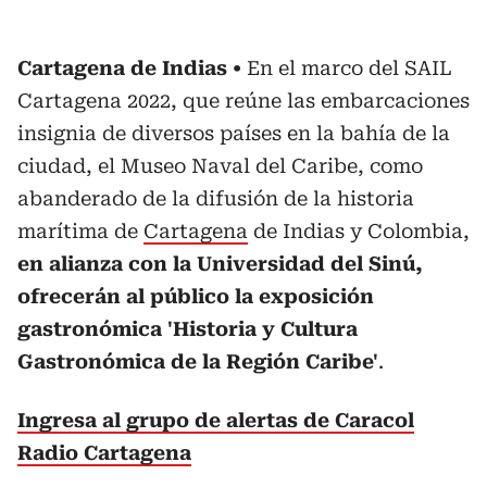
Cartagena de Indias
En el marco del SAIL
Cartagena 2022, que reúne las embarcaciones
insignia de diversos países en la bahía de la
ciudad, el Museo Naval del Caribe, como
abanderado de la difusión de la historia
marítima de
Cartagena
de Indias y Colombia,
en alianza con la Universidad del Sinú,
ofrecerán al público la exposición
gastronómica 'Historia y Cultura
Gastronómica de la Región Caribe'
.
Ingresa al grupo de alertas de Caracol
Radio Cartagena