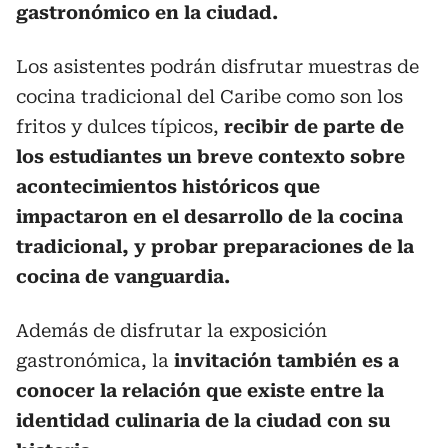
gastronómico en la ciudad.
Los asistentes podrán disfrutar muestras de
cocina tradicional del Caribe como son los
fritos y dulces típicos,
recibir de parte de
los estudiantes un breve contexto sobre
acontecimientos históricos que
impactaron en el desarrollo de la cocina
tradicional, y probar preparaciones de la
cocina de vanguardia.
Además de disfrutar la exposición
gastronómica, la
invitación también es a
conocer la relación que existe entre la
identidad culinaria de la ciudad con su