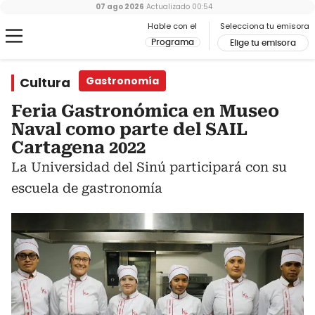
07 ago 2026
Actualizado
00:54
Hable con el
Selecciona tu emisora
Programa
Elige tu emisora
Cultura
Gastronomía
Feria Gastronómica en Museo
Naval como parte del SAIL
Cartagena 2022
La Universidad del Sinú participará con su
escuela de gastronomía