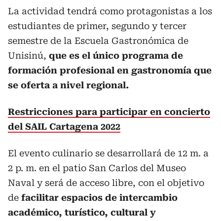
La actividad tendrá como protagonistas a los
estudiantes de primer, segundo y tercer
semestre de la Escuela Gastronómica de
Unisinú,
que es el único programa de
formación profesional en gastronomía que
se oferta a nivel regional.
Restricciones para participar en concierto
del SAIL Cartagena 2022
El evento culinario se desarrollará de 12 m. a
2 p. m. en el patio San Carlos del Museo
Naval y será de acceso libre, con el objetivo
de
facilitar espacios de intercambio
académico, turístico, cultural y