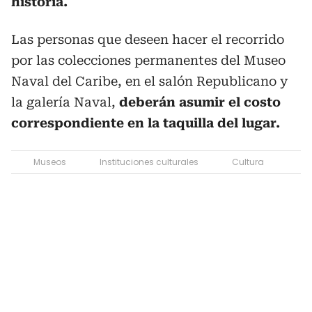
historia.
Las personas que deseen hacer el recorrido
por las colecciones permanentes del Museo
Naval del Caribe, en el salón Republicano y
la galería Naval,
deberán asumir el costo
correspondiente en la taquilla del lugar.
Museos
Instituciones culturales
Cultura