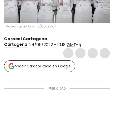
Museo Naval- Unisinú
(
Cortesía
)
Caracol Cartagena
Cartagena
24/05/2022 - 10:18
GMT-5
Añadir Caracol Radio en Google