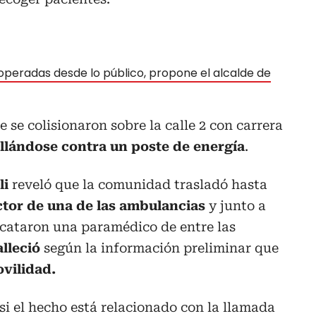
peradas desde lo público, propone el alcalde de
 se colisionaron sobre la calle 2 con carrera
ellándose contra un poste de energía
.
li
reveló que la comunidad trasladó hasta
tor de una de las ambulancias
y junto a
scataron una paramédico de entre las
alleció
según la información preliminar que
ovilidad.
si el hecho está relacionado con la llamada