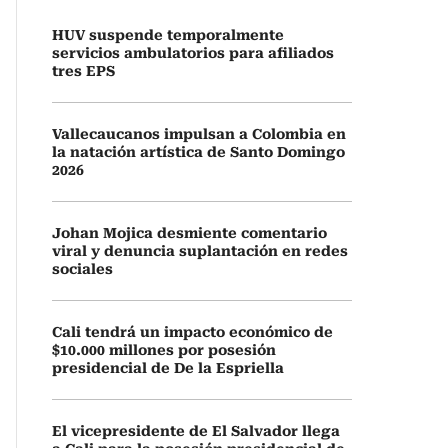
HUV suspende temporalmente
servicios ambulatorios para afiliados
tres EPS
Vallecaucanos impulsan a Colombia en
la natación artística de Santo Domingo
2026
Johan Mojica desmiente comentario
viral y denuncia suplantación en redes
sociales
Cali tendrá un impacto económico de
$10.000 millones por posesión
presidencial de De la Espriella
El vicepresidente de El Salvador llega