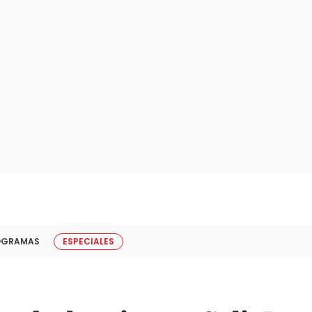
OGRAMAS
ESPECIALES