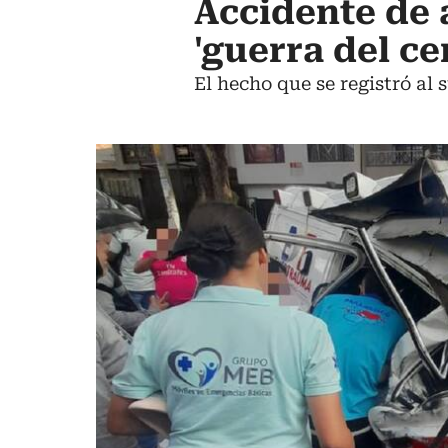
Accidente de 
'guerra del ce
El hecho que se registró al